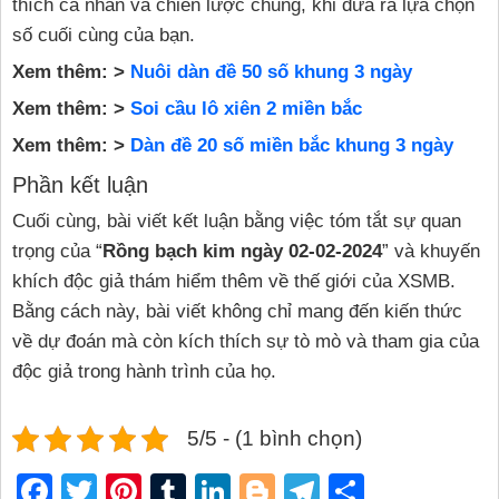
thích cá nhân và chiến lược chung, khi đưa ra lựa chọn
số cuối cùng của bạn.
Xem thêm: >
Nuôi dàn đề 50 số khung 3 ngày
Xem thêm: >
Soi cầu lô xiên 2 miền bắc
Xem thêm: >
Dàn đề 20 số miền bắc khung 3 ngày
Phần kết luận
Cuối cùng, bài viết kết luận bằng việc tóm tắt sự quan
trọng của “
Rồng bạch kim ngày 02-02-2024
” và khuyến
khích độc giả thám hiểm thêm về thế giới của XSMB.
Bằng cách này, bài viết không chỉ mang đến kiến thức
về dự đoán mà còn kích thích sự tò mò và tham gia của
độc giả trong hành trình của họ.
5/5 - (1 bình chọn)
F
T
Pi
T
Li
Bl
T
S