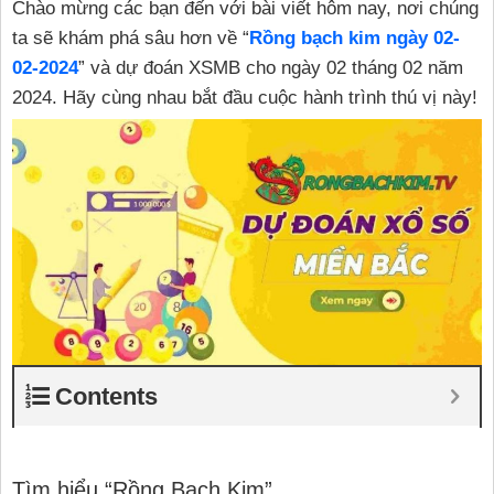
Chào mừng các bạn đến với bài viết hôm nay, nơi chúng
ta sẽ khám phá sâu hơn về “
Rồng bạch kim ngày 02-
02-2024
” và dự đoán XSMB cho ngày 02 tháng 02 năm
2024. Hãy cùng nhau bắt đầu cuộc hành trình thú vị này!
Contents
Tìm hiểu “Rồng Bạch Kim”