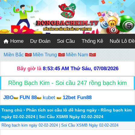
Home
Dự Đoán
Soi Cầu
Thống Kê
Nuôi Lô Đề
Miền Bắc
Miền Trung
Miền Nam
Bây giờ là
8:53:45 AM
Thứ Sáu, 07/08/2026
Rồng Bạch Kim - Soi cầu 247 rồng bạch kim
JBO
FUN 88
kubet
12bet
Fun88
Trang chủ
›
Phân tích soi cầu lô đề hàng ngày
›
Rồng bạch kim
ngày 02-02-2024 | Soi Cầu XSMB Ngày 02-02-2024
Rồng bạch kim ngày 02-02-2024 | Soi Cầu XSMB Ngày 02-02-2024