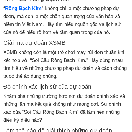
“
Rồng Bạch Kim
” không chỉ là một phương pháp dự
đoán, mà còn là một phần quan trọng của văn hóa và
niềm tin Việt Nam. Hãy tìm hiểu nguồn gốc và lịch sử
của nó để hiểu rõ hơn về tầm quan trọng của nó.
Giải mã dự đoán XSMB
XSMB không còn là một trò chơi may rủi đơn thuần khi
kết hợp với “Soi Cầu Rồng Bạch Kim.” Hãy cùng nhau
tìm hiểu về những phương pháp dự đoán và cách chúng
ta có thể áp dụng chúng.
Độ chính xác lịch sử của dự đoán
Khám phá những trường hợp nơi dự đoán chính xác và
những lần mà kết quả không như mong đợi. Sự chính
xác của “Soi Cầu Rồng Bạch Kim” đã làm nên những
điều kỳ diệu nào?
Làm thế nào để giải thích những dự đoán