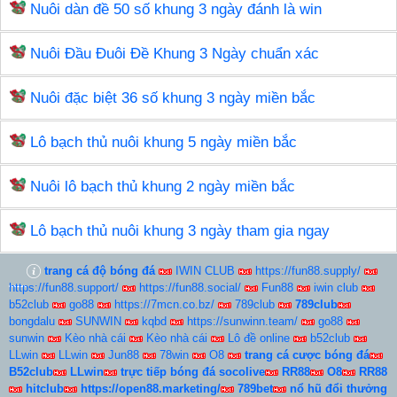
Nuôi dàn đề 50 số khung 3 ngày đánh là win
Nuôi Đầu Đuôi Đề Khung 3 Ngày chuẩn xác
Nuôi đặc biệt 36 số khung 3 ngày miền bắc
Lô bạch thủ nuôi khung 5 ngày miền bắc
Nuôi lô bạch thủ khung 2 ngày miền bắc
Lô bạch thủ nuôi khung 3 ngày tham gia ngay
trang cá độ bóng đá
IWIN CLUB
https://fun88.supply/
https://fun88.support/
https://fun88.social/
Fun88
iwin club
b52club
go88
https://7mcn.co.bz/
789club
789club
bongdalu
SUNWIN
kqbd
https://sunwinn.team/
go88
sunwin
Kèo nhà cái
Kèo nhà cái
Lô đề online
b52club
LLwin
LLwin
Jun88
78win
O8
trang cá cược bóng đá
B52club
LLwin
trực tiếp bóng đá socolive
RR88
O8
RR88
hitclub
https://open88.marketing/
789bet
nổ hũ đổi thưởng