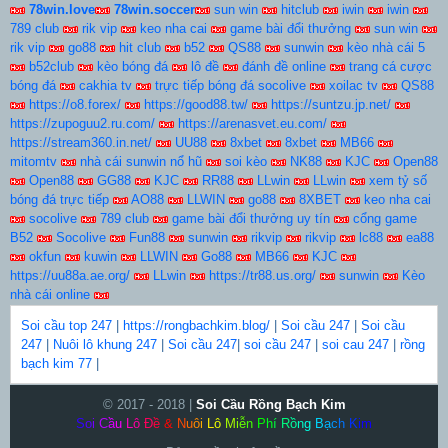
78win.love
78win.soccer
sun win
hitclub
iwin
iwin
789 club
rik vip
keo nha cai
game bài đổi thưởng
sun win
rik vip
go88
hit club
b52
QS88
sunwin
kèo nhà cái 5
b52club
kèo bóng đá
lô đề
đánh đề online
trang cá cược
bóng đá
cakhia tv
trực tiếp bóng đá socolive
xoilac tv
QS88
https://o8.forex/
https://good88.tw/
https://suntzu.jp.net/
https://zupoguu2.ru.com/
https://arenasvet.eu.com/
https://stream360.in.net/
UU88
8xbet
8xbet
MB66
mitomtv
nhà cái sunwin nổ hũ
soi kèo
NK88
KJC
Open88
Open88
GG88
KJC
RR88
LLwin
LLwin
xem tỷ số
bóng đá trực tiếp
AO88
LLWIN
go88
8XBET
keo nha cai
socolive
789 club
game bài đổi thưởng uy tín
cổng game
B52
Socolive
Fun88
sunwin
rikvip
rikvip
lc88
ea88
okfun
kuwin
LLWIN
Go88
MB66
KJC
https://uu88a.ae.org/
LLwin
https://tr88.us.org/
sunwin
Kèo
nhà cái online
Soi cầu top 247
|
https://rongbachkim.blog/
|
Soi cầu 247
|
Soi cầu
247
|
Nuôi lô khung 247
|
Soi cầu 247
|
soi cầu 247
|
soi cau 247
|
rồng
bạch kim 77
|
© 2017 - 2018 |
Soi Cầu Rồng Bạch Kim
S
o
i
C
ầ
u
L
ô
Đ
ề
&
N
u
ô
i
L
ô
M
i
ễ
n
P
h
í
R
ồ
n
g
B
ạ
c
h
K
i
m