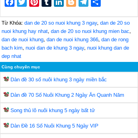
F
T
Pi
T
Li
Bl
T
S
a
wi
nt
u
n
o
el
h
c
tt
er
m
k
g
e
ar
Từ Khóa:
dan de 20 so nuoi khung 3 ngay
,
dan de 20 so
e
er
e
bl
e
g
gr
e
nuoi khung hay nhat
,
dan de 20 so nuoi khung mien bac
,
b
st
r
dI
er
a
dan de nuoi khung
,
dan de nuoi khung 366
,
dan de rong
bach kim
,
nuoi dan de khung 3 ngay
,
nuoi khung dan de
o
n
m
dep nhat
o
Cùng chuyên mục
k
Dàn đề 30 số nuôi khung 3 ngày miền bắc
Dàn đề 70 Số Nuôi Khung 2 Ngày Ăn Quanh Năm
Song thủ lô nuôi khung 5 ngày bất tử
Dàn Đề 16 Số Nuôi Khung 5 Ngày VIP