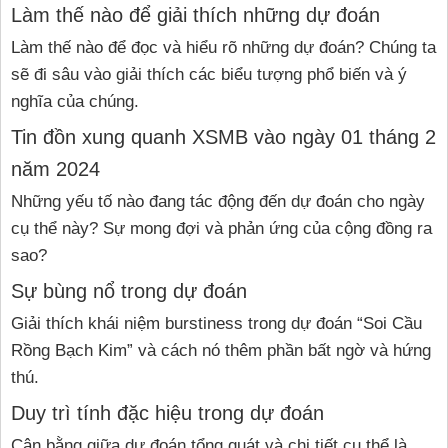
Làm thế nào để giải thích những dự đoán
Làm thế nào để đọc và hiểu rõ những dự đoán? Chúng ta
sẽ đi sâu vào giải thích các biểu tượng phổ biến và ý
nghĩa của chúng.
Tin đồn xung quanh XSMB vào ngày 01 tháng 2
năm 2024
Những yếu tố nào đang tác động đến dự đoán cho ngày
cụ thể này? Sự mong đợi và phản ứng của cộng đồng ra
sao?
Sự bùng nổ trong dự đoán
Giải thích khái niệm burstiness trong dự đoán “Soi Cầu
Rồng Bạch Kim” và cách nó thêm phần bất ngờ và hứng
thú.
Duy trì tính đặc hiệu trong dự đoán
Cân bằng giữa dự đoán tổng quát và chi tiết cụ thể là