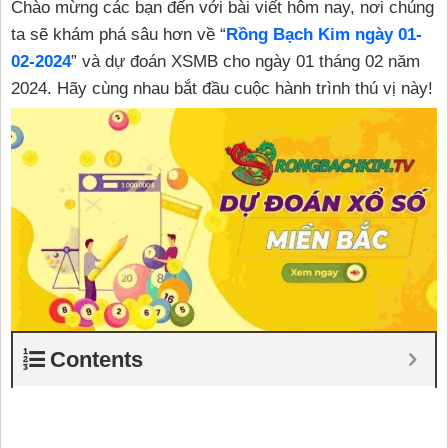
Chào mừng các bạn đến với bài viết hôm nay, nơi chúng
ta sẽ khám phá sâu hơn về “
Rồng Bạch Kim ngày 01-
02-2024
” và dự đoán XSMB cho ngày 01 tháng 02 năm
2024. Hãy cùng nhau bắt đầu cuộc hành trình thú vị này!
Contents