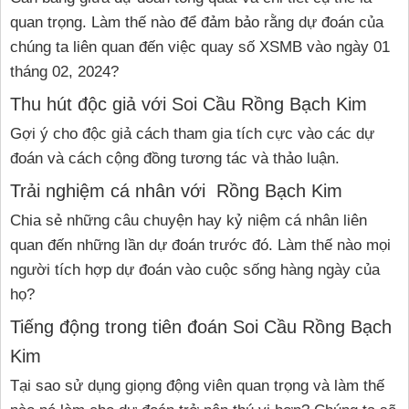
quan trọng. Làm thế nào để đảm bảo rằng dự đoán của
chúng ta liên quan đến việc quay số XSMB vào ngày 01
tháng 02, 2024?
Thu hút độc giả với Soi Cầu Rồng Bạch Kim
Gợi ý cho độc giả cách tham gia tích cực vào các dự
đoán và cách cộng đồng tương tác và thảo luận.
Trải nghiệm cá nhân với Rồng Bạch Kim
Chia sẻ những câu chuyện hay kỷ niệm cá nhân liên
quan đến những lần dự đoán trước đó. Làm thế nào mọi
người tích hợp dự đoán vào cuộc sống hàng ngày của
họ?
Tiếng động trong tiên đoán Soi Cầu Rồng Bạch
Kim
Tại sao sử dụng giọng động viên quan trọng và làm thế