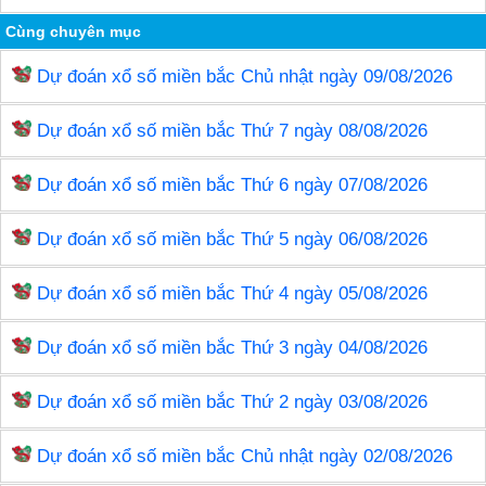
c
tt
er
m
k
g
e
ar
Cùng chuyên mục
e
er
e
bl
e
g
gr
e
Dự đoán xổ số miền bắc Chủ nhật ngày 09/08/2026
b
st
r
dI
er
a
o
n
m
Dự đoán xổ số miền bắc Thứ 7 ngày 08/08/2026
o
Dự đoán xổ số miền bắc Thứ 6 ngày 07/08/2026
k
Dự đoán xổ số miền bắc Thứ 5 ngày 06/08/2026
Dự đoán xổ số miền bắc Thứ 4 ngày 05/08/2026
Dự đoán xổ số miền bắc Thứ 3 ngày 04/08/2026
Dự đoán xổ số miền bắc Thứ 2 ngày 03/08/2026
Dự đoán xổ số miền bắc Chủ nhật ngày 02/08/2026