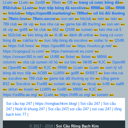
LLwin
LLwin
Jun88
78win
O8
trang cá cược bóng đá
B52club
LLwin
trực tiếp bóng đá socolive
RR88
O8
RR88
hitclub
https://open88.marketing/
789bet
nổ hũ đổi thưởng
78win.love
78win.soccer
sun win
hitclub
iwin
iwin
789 club
rik vip
keo nha cai
game bài đổi thưởng
sun win
rik vip
go88
hit club
b52
QS88
sunwin
kèo nhà cái 5
b52club
kèo bóng đá
lô đề
đánh đề online
trang cá cược
bóng đá
cakhia tv
trực tiếp bóng đá socolive
xoilac tv
QS88
https://o8.forex/
https://good88.tw/
https://suntzu.jp.net/
https://zupoguu2.ru.com/
https://arenasvet.eu.com/
https://stream360.in.net/
UU88
8xbet
8xbet
MB66
mitomtv
nhà cái sunwin nổ hũ
soi kèo
NK88
KJC
Open88
Open88
GG88
KJC
RR88
LLwin
LLwin
xem tỷ số
bóng đá trực tiếp
AO88
LLWIN
go88
8XBET
keo nha cai
socolive
789 club
game bài đổi thưởng uy tín
cổng game
B52
Socolive
Fun88
sunwin
rikvip
rikvip
lc88
ea88
okfun
kuwin
LLWIN
Go88
MB66
KJC
https://uu88a.ae.org/
LLwin
https://tr88.us.org/
sunwin
Soi cầu top 247
|
https://rongbachkim.blog/
|
Soi cầu 247
|
Soi cầu
247
|
Nuôi lô khung 247
|
Soi cầu 247
|
soi cầu 247
|
soi cau 247
|
rồng
bạch kim 77
|
© 2017 - 2018 |
Soi Cầu Rồng Bạch Kim