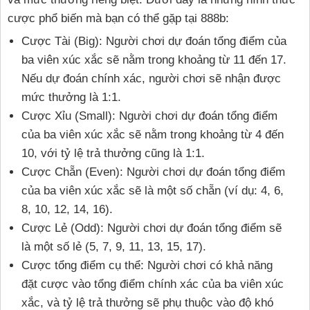
cược phổ biến mà bạn có thể gặp tại 888b:
Cược Tài (Big): Người chơi dự đoán tổng điểm của
ba viên xúc xắc sẽ nằm trong khoảng từ 11 đến 17.
Nếu dự đoán chính xác, người chơi sẽ nhận được
mức thưởng là 1:1.
Cược Xỉu (Small): Người chơi dự đoán tổng điểm
của ba viên xúc xắc sẽ nằm trong khoảng từ 4 đến
10, với tỷ lệ trả thưởng cũng là 1:1.
Cược Chẵn (Even): Người chơi dự đoán tổng điểm
của ba viên xúc xắc sẽ là một số chẵn (ví dụ: 4, 6,
8, 10, 12, 14, 16).
Cược Lẻ (Odd): Người chơi dự đoán tổng điểm sẽ
là một số lẻ (5, 7, 9, 11, 13, 15, 17).
Cược tổng điểm cụ thể: Người chơi có khả năng
đặt cược vào tổng điểm chính xác của ba viên xúc
xắc, và tỷ lệ trả thưởng sẽ phụ thuộc vào độ khó