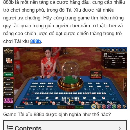
888b là một nền tảng cá cược hàng đầu, cung cấp nhiều
trò chơi phong phú, trong đó Tài Xỉu được rất nhiều
người ưa chuộng. Hãy cùng trang game tìm hiểu những
quy tắc quan trọng giúp người chơi nắm rõ luật chơi và
nâng cao chiến lược để đạt được chiến thắng trong trò
chơi Tài xỉu
888b
.
Game Tài xỉu 888b được định nghĩa như thế nào?
Contents