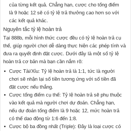
của từng kết quả. Chẳng hạn, cược cho tổng điểm
là 9 hoặc 12 sẽ có tỷ lệ trả thưởng cao hơn so với
các kết quả khác.
Nguyên tắc tỷ lệ hoàn trả
Tại 888b, mỗi hình thức cược đều có tỷ lệ hoàn trả cụ
thể, giúp người chơi dễ dàng thực hiện các phép tính và
đưa ra quyết định đặt cược. Dưới đây là một số tỷ lệ
hoàn trả cơ bản mà bạn cần nắm rõ:
Cược Tài/Xỉu: Tỷ lệ hoàn trả là 1:1, tức là người
chơi sẽ nhận lại số tiền tương ứng với số tiền đã
đặt cược nếu thắng.
Cược tổng điểm cụ thể: Tỷ lệ hoàn trả sẽ phụ thuộc
vào kết quả mà người chơi dự đoán. Chẳng hạn,
nếu dự đoán tổng điểm là 9 hoặc 12, mức hoàn trả
có thể dao động từ 1:6 đến 1:8.
Cược bộ ba đồng nhất (Triple): Đây là loại cược có