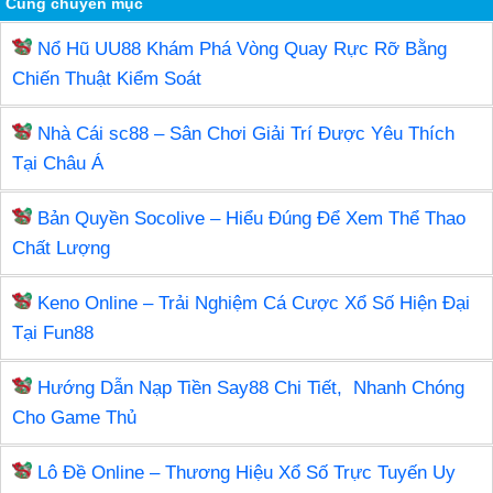
c
tt
er
m
k
g
e
ar
Cùng chuyên mục
e
er
e
bl
e
g
gr
e
Nổ Hũ UU88 Khám Phá Vòng Quay Rực Rỡ Bằng
b
st
r
dI
er
a
Chiến Thuật Kiểm Soát
o
n
m
Nhà Cái sc88 – Sân Chơi Giải Trí Được Yêu Thích
o
Tại Châu Á
k
Bản Quyền Socolive – Hiểu Đúng Để Xem Thể Thao
Chất Lượng
Keno Online – Trải Nghiệm Cá Cược Xổ Số Hiện Đại
Tại Fun88
Hướng Dẫn Nạp Tiền Say88 Chi Tiết, Nhanh Chóng
Cho Game Thủ
Lô Đề Online – Thương Hiệu Xổ Số Trực Tuyến Uy