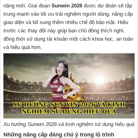
năng mới. Giai đoạn
Sunwin 2026
được dự đoán sẽ tập
trung mạnh vào tối ưu trải nghiệm người dùng, nâng cấp
giao diện và bổ sung thêm nhiều chế độ bảo mật. Hiểu
trước các thay đổi này giúp bạn chủ động thích nghi,
đồng thời sử dụng tài khoản một cách khoa học, an toàn
và hiệu quả hơn.
Xu hướng Sunwin 2026 và kinh nghiệm sử dụng hiệu quả
Những nâng cấp đáng chú ý trong lộ trình