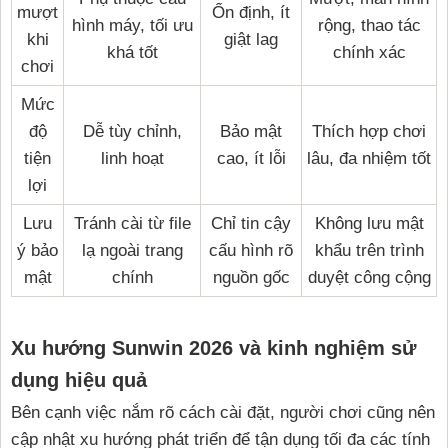
mượt
Ổn định, ít
hình máy, tối ưu
rộng, thao tác
khi
giật lag
khá tốt
chính xác
chơi
Mức
độ
Dễ tùy chỉnh,
Bảo mật
Thích hợp chơi
tiện
linh hoạt
cao, ít lỗi
lâu, đa nhiệm tốt
lợi
Lưu
Tránh cài từ file
Chỉ tin cậy
Không lưu mật
ý bảo
lạ ngoài trang
cấu hình rõ
khẩu trên trình
mật
chính
nguồn gốc
duyệt công cộng
Xu hướng Sunwin 2026 và kinh nghiệm sử
dụng hiệu quả
Bên cạnh việc nắm rõ cách cài đặt, người chơi cũng nên
cập nhật xu hướng phát triển để tận dụng tối đa các tính