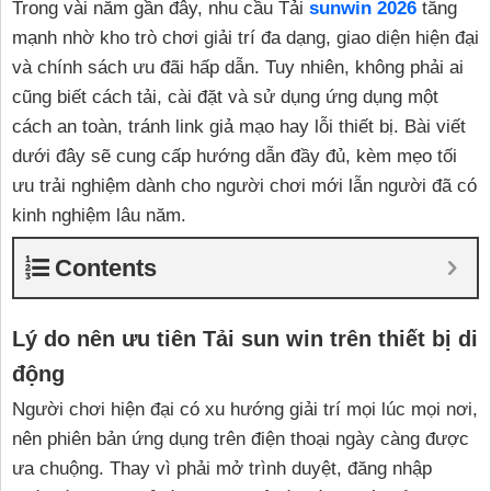
Trong vài năm gần đây, nhu cầu Tải
sunwin 2026
tăng
mạnh nhờ kho trò chơi giải trí đa dạng, giao diện hiện đại
và chính sách ưu đãi hấp dẫn. Tuy nhiên, không phải ai
cũng biết cách tải, cài đặt và sử dụng ứng dụng một
cách an toàn, tránh link giả mạo hay lỗi thiết bị. Bài viết
dưới đây sẽ cung cấp hướng dẫn đầy đủ, kèm mẹo tối
ưu trải nghiệm dành cho người chơi mới lẫn người đã có
kinh nghiệm lâu năm.
Contents
Lý do nên ưu tiên Tải sun win trên thiết bị di
động
Người chơi hiện đại có xu hướng giải trí mọi lúc mọi nơi,
nên phiên bản ứng dụng trên điện thoại ngày càng được
ưa chuộng. Thay vì phải mở trình duyệt, đăng nhập