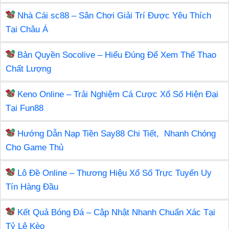
o
n
m
Nhà Cái sc88 – Sân Chơi Giải Trí Được Yêu Thích
o
Tại Châu Á
k
Bản Quyền Socolive – Hiểu Đúng Để Xem Thể Thao
Chất Lượng
Keno Online – Trải Nghiệm Cá Cược Xổ Số Hiện Đại
Tại Fun88
Hướng Dẫn Nạp Tiền Say88 Chi Tiết, Nhanh Chóng
Cho Game Thủ
Lô Đề Online – Thương Hiệu Xổ Số Trực Tuyến Uy
Tín Hàng Đầu
Kết Quả Bóng Đá – Cập Nhật Nhanh Chuẩn Xác Tại
Tỷ Lệ Kèo