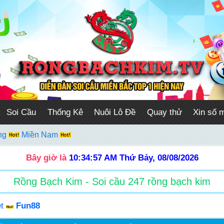
Soi Cầu
Thống Kê
Nuôi Lô Đề
Quay thử
Xin số 
ung
Miền Nam
Bây giờ là
10:34:59 AM
Thứ Bảy, 08/08/2026
Rồng Bạch Kim - Soi cầu 247 rồng bạch kim
t
Fun88