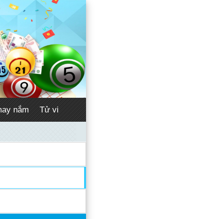
may nắm
Tử vi