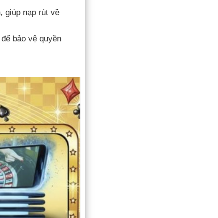
 giúp nạp rút về
ế để bảo vệ quyền