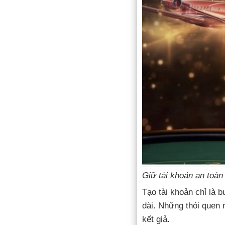
Giữ tài khoản an toà
Tạo tài khoản chỉ là 
dài. Những thói quen 
kết giả.