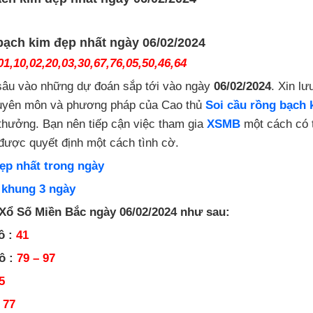
bạch kim đẹp nhất ngày 06
/02
/2024
01,10,02,20,03,30,67,76,05,50,46,64
 sâu vào những dự đoán sắp tới vào ngày
06/02/2024
. Xin l
huyên môn và phương pháp của Cao thủ
Soi cầu rồng bạch 
thưởng. Bạn nên tiếp cận việc tham gia
XSMB
một cách có 
được quyết định một cách tình cờ.
ẹp nhất trong ngày
 khung 3 ngày
Xổ Số Miền Bắc ngày 06/02/2024 như sau:
ô :
41
ô :
79 – 97
5
 77