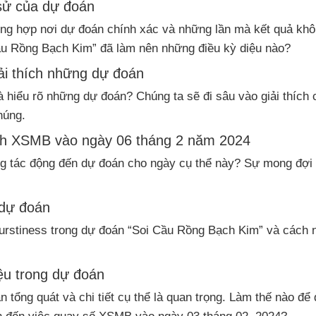
 sử của dự đoán
g hợp nơi dự đoán chính xác và những lần mà kết quả kh
ầu Rồng Bạch Kim” đã làm nên những điều kỳ diệu nào?
ải thích những dự đoán
 hiểu rõ những dự đoán? Chúng ta sẽ đi sâu vào giải thích
húng.
nh XSMB vào ngày 06 tháng 2 năm 2024
g tác động đến dự đoán cho ngày cụ thể này? Sự mong đợi
 dự đoán
burstiness trong dự đoán “Soi Cầu Rồng Bạch Kim” và cách 
iệu trong dự đoán
 tổng quát và chi tiết cụ thể là quan trọng. Làm thế nào đ