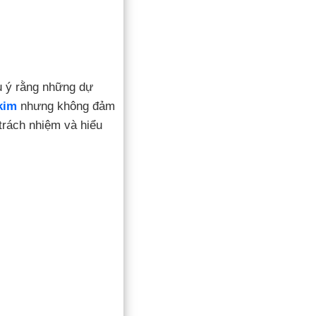
ưu ý rằng những dự
kim
nhưng không đảm
trách nhiệm và hiểu