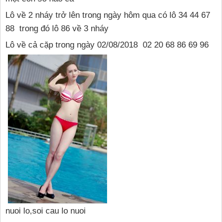
Lô về 2 nháy trở lên trong ngày hôm qua có lô 34 44 67
88 trong đó lô 86 về 3 nháy
Lô về cả cặp trong ngày 02/08/2018 02 20 68 86 69 96
nuoi lo,soi cau lo nuoi