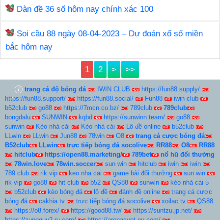
Dàn đề 36 số hôm nay chính xác 100
Soi cầu 88 ngày 08-04-2023 – Dự đoán xổ số miền
bắc hôm nay
1
2
>
>>
trang cá độ bóng đá
IWIN CLUB
https://fun88.supply/
https://fun88.support/
https://fun88.social/
Fun88
iwin club
b52club
go88
https://7mcn.co.bz/
789club
789club
bongdalu
SUNWIN
kqbd
https://sunwinn.team/
go88
sunwin
Kèo nhà cái
Kèo nhà cái
Lô đề online
b52club
LLwin
LLwin
Jun88
78win
O8
trang cá cược bóng đá
B52club
LLwin
trực tiếp bóng đá socolive
RR88
O8
RR88
hitclub
https://open88.marketing/
789bet
nổ hũ đổi thưởng
78win.love
78win.soccer
sun win
hitclub
iwin
iwin
789 club
rik vip
keo nha cai
game bài đổi thưởng
sun win
rik vip
go88
hit club
b52
QS88
sunwin
kèo nhà cái 5
b52club
kèo bóng đá
lô đề
đánh đề online
trang cá cược
bóng đá
cakhia tv
trực tiếp bóng đá socolive
xoilac tv
QS88
https://o8.forex/
https://good88.tw/
https://suntzu.jp.net/
https://zupoguu2.ru.com/
https://arenasvet.eu.com/