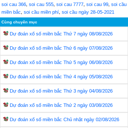
soi cau 366
,
soi cau 555
,
soi cau 7777
,
soi cau 99
,
soi cầu
o
n
m
miền bắc
,
soi cầu miền phí
,
soi cầu ngày 28-05-2021
o
Cùng chuyên mục
k
Dự đoán xổ số miền bắc Thứ 7 ngày 08/08/2026
Dự đoán xổ số miền bắc Thứ 6 ngày 07/08/2026
Dự đoán xổ số miền bắc Thứ 5 ngày 06/08/2026
Dự đoán xổ số miền bắc Thứ 4 ngày 05/08/2026
Dự đoán xổ số miền bắc Thứ 3 ngày 04/08/2026
Dự đoán xổ số miền bắc Thứ 2 ngày 03/08/2026
Dự đoán xổ số miền bắc Chủ nhật ngày 02/08/2026