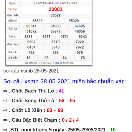
soi cầu xsmb 28-05-2021
Soi cầu xsmb 28-05-2021 miền bắc chuẩn xác
⇨ . Chốt Bạch Thủ Lô :
41
⇨ . Chốt Song Thủ Lô :
56 – 65
⇨ . Chốt Lô Xiên :
83 – 98
⇨ . Cầu Đặc Biệt Chạm :
0 / 2 / 4
⇨ .BTL nuôi khung 5 ngày: 25/05-29/05/2021 :
10