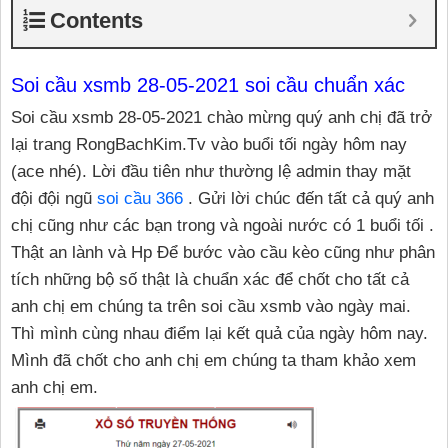
Contents
Soi cầu xsmb 28-05-2021 soi cầu chuẩn xác
Soi cầu xsmb 28-05-2021 chào mừng quý anh chị đã trở
lại trang RongBachKim.Tv vào buổi tối ngày hôm nay
(ace nhé). Lời đầu tiên như thường lệ admin thay mặt
đội đội ngũ
soi cầu 366
. Gửi lời chúc đến tất cả quý anh
chị cũng như các bạn trong và ngoài nước có 1 buổi tối .
Thật an lành và Hp Để bước vào cầu kèo cũng như phân
tích những bộ số thật là chuẩn xác để chốt cho tất cả
anh chị em chúng ta trên soi cầu xsmb vào ngày mai.
Thì mình cùng nhau điểm lại kết quả của ngày hôm nay.
Mình đã chốt cho anh chị em chúng ta tham khảo xem
anh chị em.