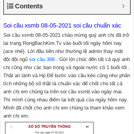
Contents
Soi cầu xsmb 08-05-2021 soi cầu chuẩn xác
Soi cầu xsmb 08-05-2021 chào mừng quý anh chị đã trở
lại trang RongBachKim.Tv vào buổi tối ngày hôm nay
(ace nhé). Lời đầu tiên như thường lệ admin thay mặt
đội đội ngũ
soi cầu 366
. Gửi lời chúc đến tất cả quý anh
chị cũng như các bạn trong và ngoài nước có 1 buổi tối .
Thật an lành và Hp Để bước vào cầu kèo cũng như phân
tích những bộ số thật là chuẩn xác để chốt cho tất cả
anh chị em chúng ta trên soi cầu xsmb vào ngày mai.
Thì mình cùng nhau điểm lại kết quả của ngày hôm nay.
Mình đã chốt cho anh chị em chúng ta tham khảo xem
anh chị em.