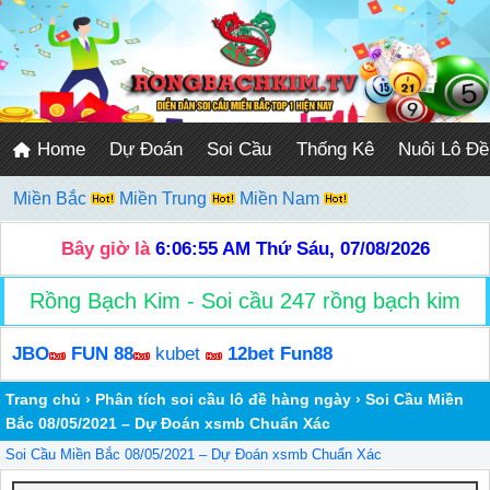
Home
Dự Đoán
Soi Cầu
Thống Kê
Nuôi Lô Đề
Miền Bắc
Miền Trung
Miền Nam
Bây giờ là
6:06:56 AM
Thứ Sáu, 07/08/2026
Rồng Bạch Kim - Soi cầu 247 rồng bạch kim
JBO
FUN 88
kubet
12bet
Fun88
Trang chủ
›
Phân tích soi cầu lô đề hàng ngày
›
Soi Cầu Miền
Bắc 08/05/2021 – Dự Đoán xsmb Chuẩn Xác
Soi Cầu Miền Bắc 08/05/2021 – Dự Đoán xsmb Chuẩn Xác