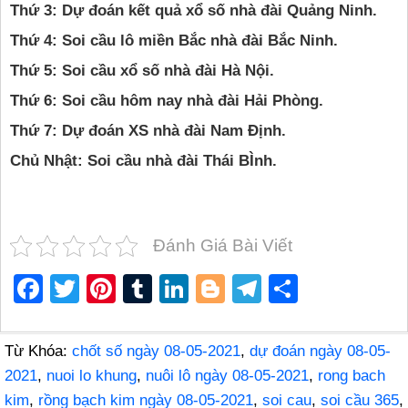
Thứ 3: Dự đoán kết quả xổ số nhà đài Quảng Ninh.
Thứ 4: Soi cầu lô miền Bắc nhà đài Bắc Ninh.
Thứ 5: Soi cầu xổ số nhà đài Hà Nội.
Thứ 6: Soi cầu hôm nay nhà đài Hải Phòng.
Thứ 7: Dự đoán XS nhà đài Nam Định.
Chủ Nhật: Soi cầu nhà đài Thái BÌnh.
Đánh Giá Bài Viết
F
T
Pi
T
Li
Bl
T
S
a
wi
nt
u
n
o
el
h
c
tt
er
m
k
g
e
ar
Từ Khóa:
chốt số ngày 08-05-2021
,
dự đoán ngày 08-05-
e
er
e
bl
e
g
gr
e
2021
,
nuoi lo khung
,
nuôi lô ngày 08-05-2021
,
rong bach
b
st
r
dI
er
a
kim
,
rồng bạch kim ngày 08-05-2021
,
soi cau
,
soi cầu 365
,