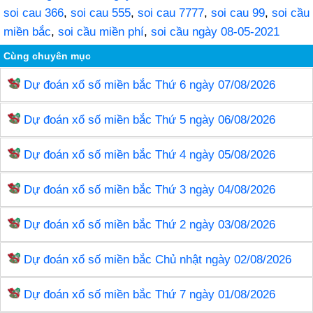
soi cau 366
,
soi cau 555
,
soi cau 7777
,
soi cau 99
,
soi cầu
o
n
m
miền bắc
,
soi cầu miền phí
,
soi cầu ngày 08-05-2021
o
Cùng chuyên mục
k
Dự đoán xổ số miền bắc Thứ 6 ngày 07/08/2026
Dự đoán xổ số miền bắc Thứ 5 ngày 06/08/2026
Dự đoán xổ số miền bắc Thứ 4 ngày 05/08/2026
Dự đoán xổ số miền bắc Thứ 3 ngày 04/08/2026
Dự đoán xổ số miền bắc Thứ 2 ngày 03/08/2026
Dự đoán xổ số miền bắc Chủ nhật ngày 02/08/2026
Dự đoán xổ số miền bắc Thứ 7 ngày 01/08/2026