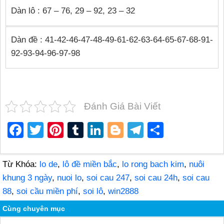
Dàn lô : 67 – 76, 29 – 92, 23 – 32
Dàn đề : 41-42-46-47-48-49-61-62-63-64-65-67-68-91-
92-93-94-96-97-98
Đánh Giá Bài Viết
F
T
Pi
T
Li
Bl
T
S
a
wi
nt
u
n
o
el
h
c
tt
er
m
k
g
e
ar
Từ Khóa:
lo de
,
lô đề miền bắc
,
lo rong bach kim
,
nuôi
e
er
e
bl
e
g
gr
e
khung 3 ngày
,
nuoi lo
,
soi cau 247
,
soi cau 24h
,
soi cau
b
st
r
dI
er
a
88
,
soi cầu miền phí
,
soi lô
,
win2888
o
n
m
Cùng chuyên mục