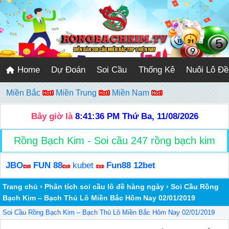
Home
Dự Đoán
Soi Cầu
Thống Kê
Nuôi Lô Đề
Miền Bắc
Miền Trung
Miền Nam
Bây giờ là
8:41:37 PM
Thứ Ba, 11/08/2026
Rồng Bạch Kim - Soi cầu 247 rồng bạch kim
JBO
FUN 88
kubet
Fun88
12bet
Trang chủ
›
Phân tích soi cầu lô đề hàng ngày
›
Soi Cầu Rồng
Bạch Kim – Bạch Thủ Lô Miền Bắc Hôm Nay 02/01/2019
Soi Cầu Rồng Bạch Kim – Bạch Thủ Lô Miền Bắc Hôm Nay 02/01/2019