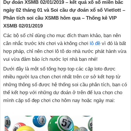
Dự đoán XSMB 02/01/2019 – kết quả xổ số miền bắc
ngày 02 tháng 01 và Soi cầu dự đoán xổ số Vietlott –
Phân tích soi cầu XSMB hôm qua – Thống kê VIP
XSMB 02/01/2019
Các bộ số chỉ dùng cho mục đích tham khảo, bạn nên
cân nhắc trước khi chơi và không chơi
lô đề
vì đó là bất
hợp pháp, chỉ nên chơi lô tô do nhà nước phát hành vừa
vui vừa đảm bảo ích nước lợi nhà bạn nhé!
Dưới đây là một số tổng hợp top các cặp loto được
nhiều người lựa chọn chơi nhất trên cơ sở kết hợp từ
những thông số được hệ thống soi cầu phân tích, bạn có
thể kết hợp với những dự đoán ở trên để lựa chọn cho
mình cặp số đẹp chơi cho hôm nay hoặc ngày mai: