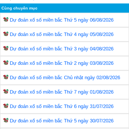
o
n
m
o
Cùng chuyên mục
k
Dự đoán xổ số miền bắc Thứ 5 ngày 06/08/2026
Dự đoán xổ số miền bắc Thứ 4 ngày 05/08/2026
Dự đoán xổ số miền bắc Thứ 3 ngày 04/08/2026
Dự đoán xổ số miền bắc Thứ 2 ngày 03/08/2026
Dự đoán xổ số miền bắc Chủ nhật ngày 02/08/2026
Dự đoán xổ số miền bắc Thứ 7 ngày 01/08/2026
Dự đoán xổ số miền bắc Thứ 6 ngày 31/07/2026
Dự đoán xổ số miền bắc Thứ 5 ngày 30/07/2026