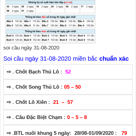
soi cầu ngày 31-08-2020
Soi cầu ngày 31-08-2020 miền bắc
chuẩn xác
⇨ . Chốt Bạch Thủ Lô :
52
⇨ . Chốt Song Thủ Lô
:
05 – 50
⇨ . Chốt Lô Xiên :
21 – 57
⇨ . Cầu Đặc Biệt Chạm :
0 – 5 – 8
⇨ .BTL nuôi khung 5 ngày:
28/08-01/09/2020 :
79