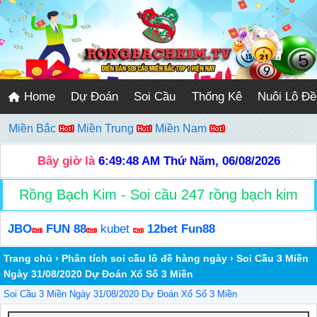
Home
Dự Đoán
Soi Cầu
Thống Kê
Nuôi Lô Đề
Miền Bắc
Miền Trung
Miền Nam
Bây giờ là
6:49:48 AM
Thứ Năm, 06/08/2026
Rồng Bạch Kim - Soi cầu 247 rồng bạch kim
JBO
FUN 88
kubet
12bet
Fun88
Trang chủ
›
Phân tích soi cầu lô đề hàng ngày
›
Soi Cầu 3 Miền
Ngày 31/08/2020 Dự Đoán Xổ Số 3 Miền
Soi Cầu 3 Miền Ngày 31/08/2020 Dự Đoán Xổ Số 3 Miền