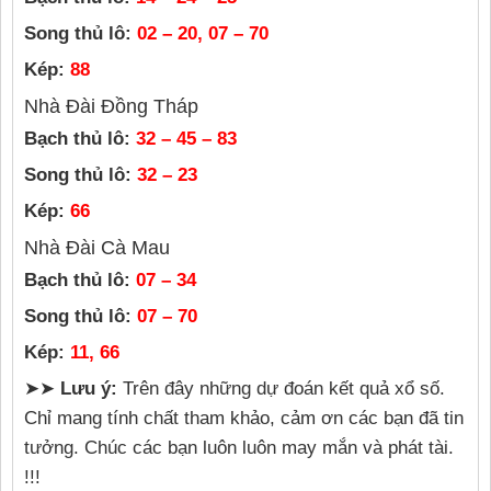
Song thủ lô:
02 – 20, 07 – 70
Kép:
88
Nhà Đài Đồng Tháp
Bạch thủ lô:
32 – 45 – 83
Song thủ lô:
32 – 23
Kép:
66
Nhà Đài Cà Mau
Bạch thủ lô:
07 – 34
Song thủ lô:
07 – 70
Kép:
11, 66
➤➤
Lưu ý:
Trên đây những dự đoán kết quả xổ số.
Chỉ mang tính chất tham khảo, cảm ơn các bạn đã tin
tưởng. Chúc các bạn luôn luôn may mắn và phát tài.
!!!