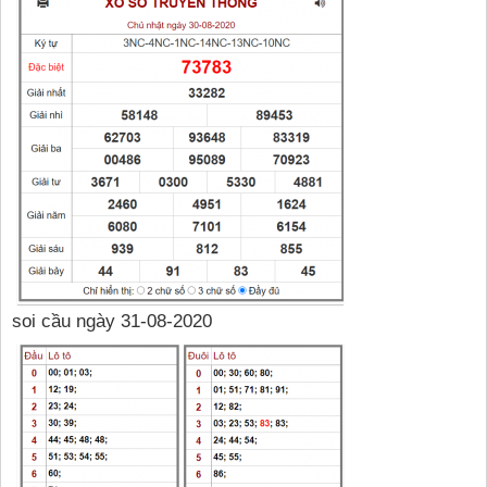
soi cầu ngày 31-08-2020