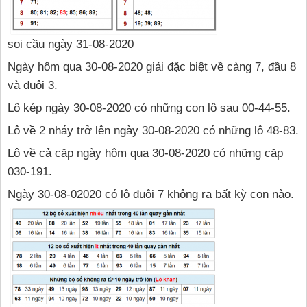
soi cầu ngày 31-08-2020
Ngày hôm qua 30-08-2020 giải đặc biệt về càng 7, đầu 8
và đuôi 3.
Lô kép ngày 30-08-2020 có những con lô sau 00-44-55.
Lô về 2 nháy trở lên ngày 30-08-2020 có những lô 48-83.
Lô về cả cặp ngày hôm qua 30-08-2020 có những cặp
030-191.
Ngày 30-08-02020 có lô đuôi 7 không ra bất kỳ con nào.