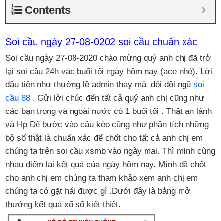
Contents
Soi cầu ngày 27-08-0202 soi cầu chuẩn xác
Soi cầu ngày 27-08-2020 chào mừng quý anh chị đã trở
lại soi cầu 24h vào buổi tối ngày hôm nay (ace nhé). Lời
đầu tiên như thường lệ admin thay mặt đội đội ngũ
soi
cầu 88
. Gửi lời chúc đến tất cả quý anh chị cũng như
các bạn trong và ngoài nước có 1 buổi tối . Thật an lành
và Hp Để bước vào cầu kèo cũng như phân tích những
bộ số thật là chuẩn xác để chốt cho tất cả anh chị em
chúng ta trên soi cầu xsmb vào ngày mai. Thì mình cùng
nhau điểm lại kết quả của ngày hôm nay. Mình đã chốt
cho anh chị em chúng ta tham khảo xem anh chị em
chúng ta có gặt hái được gì .Dưới đây là bảng mở
thưởng kết quả xổ số kiết thiết.