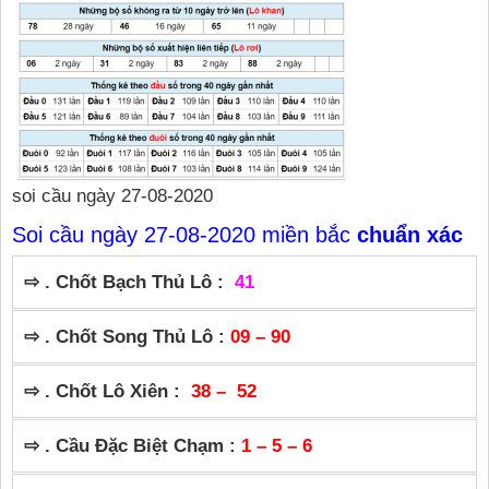
soi cầu ngày 27-08-2020
Soi cầu ngày 27-08-2020 miền bắc
chuẩn xác
⇨ . Chốt Bạch Thủ Lô :
41
⇨ . Chốt Song Thủ Lô
:
09 – 90
⇨ . Chốt Lô Xiên :
38 – 52
⇨ . Cầu Đặc Biệt Chạm :
1 – 5 – 6