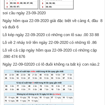
soi cầu ngày 23-09-2020
Ngày hôm qua 22-09-2020 giải đặc biệt về càng 4, đầu 8
và đuôi 6
Lô kép ngày 22-09-2020 có những con lô sau .00 33 88
Lô về 2 nháy trở lên ngày 22-09-2020 có những lô .86
Lô về cả cặp ngày hôm qua 22-09-2020 có những cặp
.090 474 676
Ngày 22-09-02020 có lô đuôi không ra bất kỳ con nào.2