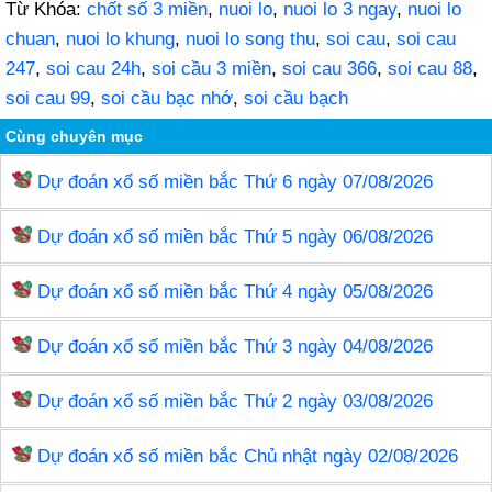
c
tt
er
m
k
g
e
ar
Từ Khóa:
chốt số 3 miền
,
nuoi lo
,
nuoi lo 3 ngay
,
nuoi lo
e
er
e
bl
e
g
gr
e
chuan
,
nuoi lo khung
,
nuoi lo song thu
,
soi cau
,
soi cau
b
st
r
dI
er
a
247
,
soi cau 24h
,
soi cầu 3 miền
,
soi cau 366
,
soi cau 88
,
soi cau 99
,
soi cầu bạc nhớ
,
soi cầu bạch
o
n
m
o
Cùng chuyên mục
k
Dự đoán xổ số miền bắc Thứ 6 ngày 07/08/2026
Dự đoán xổ số miền bắc Thứ 5 ngày 06/08/2026
Dự đoán xổ số miền bắc Thứ 4 ngày 05/08/2026
Dự đoán xổ số miền bắc Thứ 3 ngày 04/08/2026
Dự đoán xổ số miền bắc Thứ 2 ngày 03/08/2026
Dự đoán xổ số miền bắc Chủ nhật ngày 02/08/2026