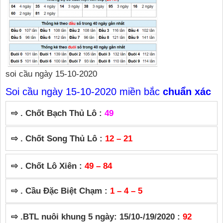
soi cầu ngày 15-10-2020
Soi cầu ngày 15-10-2020 miền bắc
chuẩn xác
⇨ . Chốt Bạch Thủ Lô :
49
⇨ . Chốt Song Thủ Lô :
12 – 21
⇨ . Chốt Lô Xiên :
49 – 84
⇨ . Cầu Đặc Biệt Chạm :
1 – 4 – 5
⇨ .BTL nuôi khung 5 ngày: 15
/10-/19/2020 :
92