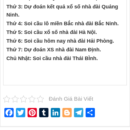
Thứ 3: Dự đoán kết quả xổ số nhà đài Quảng
Ninh.
Thứ 4: Soi cầu lô miền Bắc nhà đài Bắc Ninh.
Thứ 5: Soi cầu xổ số nhà đài Hà Nội.
Thứ 6: Soi cầu hôm nay nhà đài Hải Phòng.
Thứ 7: Dự đoán XS nhà đài Nam Định.
Chủ Nhật: Soi cầu nhà đài Thái BÌnh.
Đánh Giá Bài Viết
F
T
Pi
T
Li
Bl
T
S
a
wi
nt
u
n
o
el
h