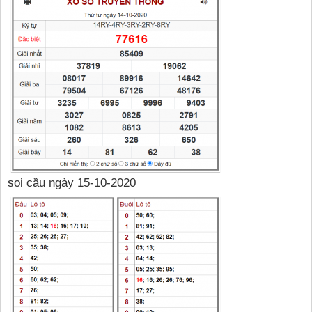
soi cầu ngày 15-10-2020