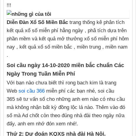
!!!
Diễn Đàn Xổ Số Miền Bắc
trang thống kê phân tích
kết quả xổ số miễn phí hằng ngày , phâ tích dựa trên
phần mềm và kết quả mở thưởng xổ số miễn phí hôm
nay , kết quả xổ số miền bắc , miền trung , miền nam
.
Soi cầu ngày 14-10-2020 miền bắc chuẩn
Các
Ngày Trong Tuần Miễn Phí
Với bạn nào chưa biết thì rong bach kim là trang
Web
soi cầu 366
miễn phí các bạn nhé, soi cầu
365 sẽ tư vấn số cho những anh em nào có nhu cầu
mà không nhận bất kỳ đồng lộc lá nào. Thêm vào đó
số mà Ad chốt còn theo đúng nhà đài theo ngày nữa
đấy, anh em nhớ đón xem nhé!.
Thứ 2: Dự đoán KQXS nhà đài Hà Nội.