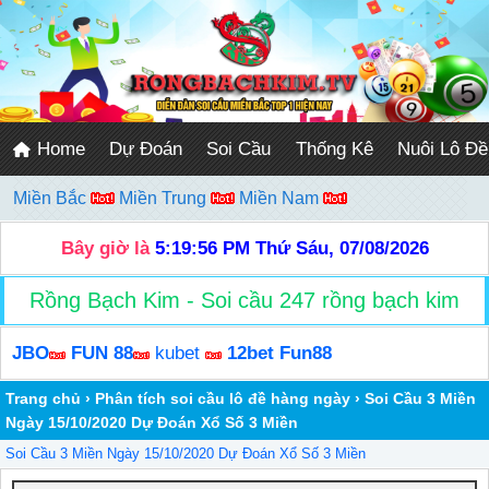
Home
Dự Đoán
Soi Cầu
Thống Kê
Nuôi Lô Đề
Miền Bắc
Miền Trung
Miền Nam
Bây giờ là
5:19:56 PM
Thứ Sáu, 07/08/2026
Rồng Bạch Kim - Soi cầu 247 rồng bạch kim
JBO
FUN 88
kubet
12bet
Fun88
Trang chủ
›
Phân tích soi cầu lô đề hàng ngày
›
Soi Cầu 3 Miền
Ngày 15/10/2020 Dự Đoán Xổ Số 3 Miền
Soi Cầu 3 Miền Ngày 15/10/2020 Dự Đoán Xổ Số 3 Miền