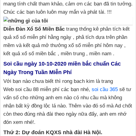
mang tính chất tham khảo, cảm ơn các bạn đã tin tưởng.
Chúc các bạn luôn luôn may mắn và phát tài. !!!
Diễn Đàn Xổ Số Miền Bắc
trang thống kê phân tích kết
quả xổ số miễn phí hằng ngày , phâ tích dựa trên phần
mềm và kết quả mở thưởng xổ số miễn phí hôm nay ,
kết quả xổ số miền bắc , miền trung , miền nam .
Soi cầu ngày 10-10-2020 miền bắc chuẩn
Các
Ngày Trong Tuần Miễn Phí
Với bạn nào chưa biết thì rong bach kim là trang
Web soi cầu 88 miễn phí các bạn nhé,
soi cầu 365
sẽ tư
vấn số cho những anh em nào có nhu cầu mà không
nhận bất kỳ đồng lộc lá nào. Thêm vào đó số mà Ad chốt
còn theo đúng nhà đài theo ngày nữa đấy, anh em nhớ
đón xem nhé!.
Thứ 2: Dự đoán KQXS nhà đài Hà Nội.