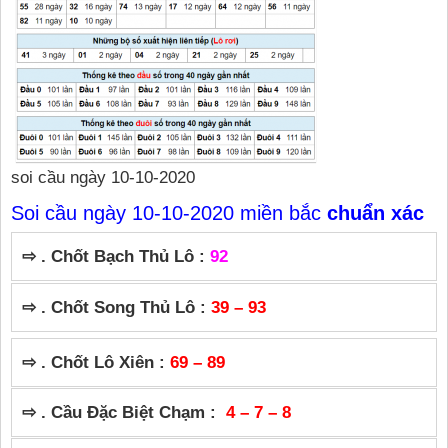
soi cầu ngày 10-10-2020
Soi cầu ngày 10-10-2020 miền bắc
chuẩn xác
⇨ . Chốt Bạch Thủ Lô :
92
⇨ . Chốt Song Thủ Lô :
39 – 93
⇨ . Chốt Lô Xiên :
69 – 89
⇨ . Cầu Đặc Biệt Chạm :
4 – 7 – 8