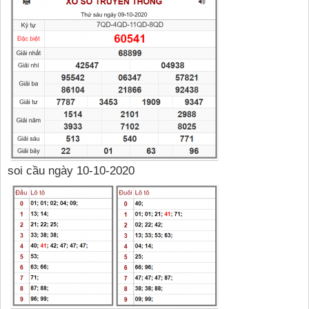
soi cầu ngày 10-10-2020