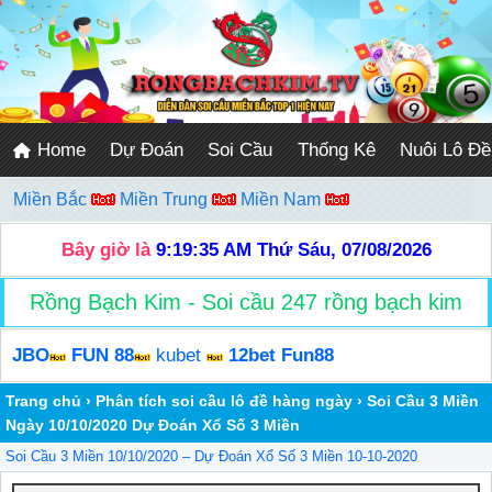
Home
Dự Đoán
Soi Cầu
Thống Kê
Nuôi Lô Đề
Miền Bắc
Miền Trung
Miền Nam
Bây giờ là
9:19:35 AM
Thứ Sáu, 07/08/2026
Rồng Bạch Kim - Soi cầu 247 rồng bạch kim
JBO
FUN 88
kubet
12bet
Fun88
Trang chủ
›
Phân tích soi cầu lô đề hàng ngày
›
Soi Cầu 3 Miền
Ngày 10/10/2020 Dự Đoán Xổ Số 3 Miền
Soi Cầu 3 Miền 10/10/2020 – Dự Đoán Xổ Số 3 Miền 10-10-2020