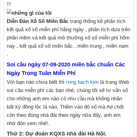
!!!
Diễn Đàn Xổ Số Miền Bắc
trang thống kê phân tích
kết quả xổ số miễn phí hằng ngày , phân tích dựa trên
phần mềm và kết quả mở thưởng xổ số miễn phí hôm
nay , kết quả xổ số miền bắc , miền trung , miền nam
.
Soi cầu ngày 07-09-2020 miền bắc chuẩn
Các
Ngày Trong Tuần Miễn Phí
Với bạn nào chưa biết thì
rong bach kim
là trang Web
soi cầu miễn phí các bạn nhé, chúng tôi sẽ tư vấn số
cho những anh em nào có nhu cầu mà không nhận
bất kỳ đồng lộc lá nào. Thêm vào đó số mà Ad chốt
còn theo đúng nhà đài theo ngày nữa đấy, anh em
nhớ đón xem nhé!.
Thứ 2: Dự đoán KQXS nhà đài Hà Nội.