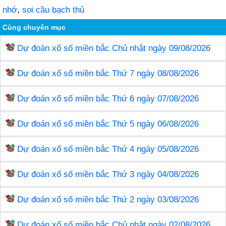
nhớ
,
soi cầu bạch thủ
o
n
m
o
Cùng chuyên mục
k
Dự đoán xổ số miền bắc Chủ nhật ngày 09/08/2026
Dự đoán xổ số miền bắc Thứ 7 ngày 08/08/2026
Dự đoán xổ số miền bắc Thứ 6 ngày 07/08/2026
Dự đoán xổ số miền bắc Thứ 5 ngày 06/08/2026
Dự đoán xổ số miền bắc Thứ 4 ngày 05/08/2026
Dự đoán xổ số miền bắc Thứ 3 ngày 04/08/2026
Dự đoán xổ số miền bắc Thứ 2 ngày 03/08/2026
Dự đoán xổ số miền bắc Chủ nhật ngày 02/08/2026