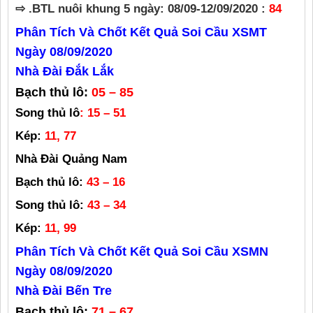
⇨ .BTL nuôi khung 5 ngày:
08/09-12/09/2020 :
84
Phân Tích Và Chốt Kết Quả Soi Cầu XSMT
Ngày 08/09/2020
Nhà Đài Đắk Lắk
Bạch thủ lô:
05 – 85
Song thủ lô
: 15 – 51
Kép:
11, 77
Nhà Đài Quảng Nam
Bạch thủ lô:
43 – 16
Song thủ lô:
43 – 34
Kép:
11, 99
Phân Tích Và Chốt Kết Quả Soi Cầu XSMN
Ngày 08/09/2020
Nhà Đài Bến Tre
Bạch thủ lô:
71 – 67