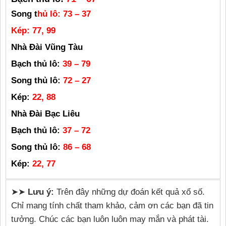
Song t
hủ lô: 73 – 37
Kép: 77, 99
Nhà Đài Vũng Tàu
Bạch thủ lô:
39 – 79
Song thủ lô:
72 – 27
Kép:
22, 88
Nhà Đài Bạc Liêu
Bạch thủ lô:
37 – 72
Song thủ lô:
86 – 68
Kép:
22, 77
➤➤
Lưu ý:
Trên đây những dự đoán kết quả xổ số.
Chỉ mang tính chất tham khảo, cảm ơn các bạn đã tin
tưởng. Chúc các bạn luôn luôn may mắn và phát tài.