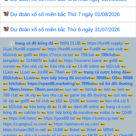
Dự đoán xổ số miền bắc Thứ 7 ngày 01/08/2026
Dự đoán xổ số miền bắc Thứ 6 ngày 31/07/2026
trang cá độ bóng đá
IWIN CLUB
https://fun88.supply/
https://fun88.support/
https://fun88.social/
Fun88
iwin club
b52club
go88
https://7mcn.co.bz/
789club
789club
bongdalu
SUNWIN
kqbd
https://sunwinn.team/
go88
sunwin
Kèo nhà cái
Kèo nhà cái
Lô đề online
b52club
LLwin
LLwin
Jun88
78win
O8
trang cá cược bóng đá
B52club
LLwin
trực tiếp bóng đá socolive
RR88
O8
RR88
hitclub
https://open88.marketing/
789bet
nổ hũ đổi thưởng
78win.love
78win.soccer
sun win
hitclub
iwin
iwin
789 club
rik vip
keo nha cai
game bài đổi thưởng
sun win
rik vip
go88
hit club
b52
QS88
sunwin
kèo nhà cái 5
b52club
kèo bóng đá
lô đề
đánh đề online
trang cá cược
bóng đá
cakhia tv
trực tiếp bóng đá socolive
xoilac tv
QS88
https://o8.forex/
https://good88.tw/
https://suntzu.jp.net/
https://zupoguu2.ru.com/
https://arenasvet.eu.com/
https://stream360.in.net/
UU88
8xbet
8xbet
MB66
mitomtv
nhà cái sunwin nổ hũ
soi kèo
NK88
KJC
Open88