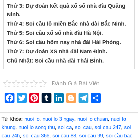
Thứ 3: Dự đoán kết quả xổ số nhà đài Quảng
Ninh.
Thứ 4: Soi cầu lô miền Bắc nhà đài Bắc Ninh.
Thứ 5: Soi cầu xổ số nhà đài Hà Nội.
Thứ 6: Soi cầu hôm nay nhà đài Hải Phòng.
Thứ 7: Dự đoán XS nhà đài Nam Định.
Chủ Nhật: Soi cầu nhà đài Thái BÌnh.
Đánh Giá Bài Viết
F
T
Pi
T
Li
Bl
T
S
a
wi
nt
u
n
o
el
h
c
tt
er
m
k
g
e
ar
Từ Khóa:
nuoi lo
,
nuoi lo 3 ngay
,
nuoi lo chuan
,
nuoi lo
e
er
e
bl
e
g
gr
e
khung
,
nuoi lo song thu
,
soi ca
,
soi cau
,
soi cau 247
,
soi
b
st
r
dI
er
a
cau 24h
,
soi cau 366
,
soi cau 88
,
soi cau 99
,
soi cầu bạc