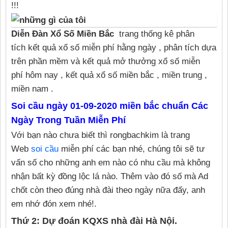
!!!
Diễn Đàn Xổ Số Miền Bắc
trang thống kê phân
tích kết quả xổ số miễn phí hằng ngày , phân tích dựa
trên phần mềm và kết quả mở thưởng xổ số miễn
phí hôm nay , kết quả xổ số miền bắc , miền trung ,
miền nam .
Soi cầu ngày 01-09-2020 miền bắc chuẩn
Các
Ngày Trong Tuần Miễn Phí
Với bạn nào chưa biết thì rongbachkim là trang
Web
soi cầu
miễn phí các bạn nhé, chúng tôi sẽ tư
vấn số cho những anh em nào có nhu cầu mà không
nhận bất kỳ đồng lộc lá nào. Thêm vào đó số mà Ad
chốt còn theo đúng nhà đài theo ngày nữa đấy, anh
em nhớ đón xem nhé!.
Thứ 2: Dự đoán KQXS nhà đài Hà Nội.