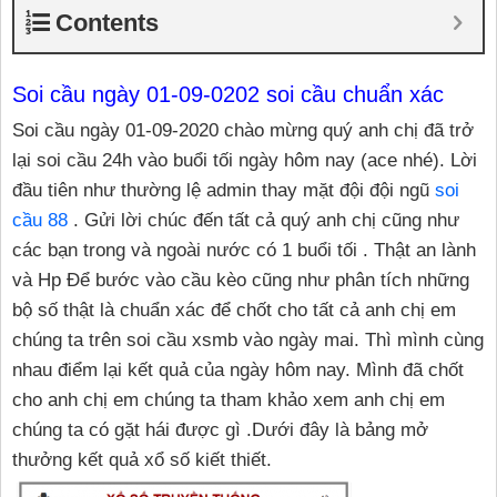
Contents
Soi cầu ngày 01-09-0202 soi cầu chuẩn xác
Soi cầu ngày 01-09-2020 chào mừng quý anh chị đã trở
lại soi cầu 24h vào buổi tối ngày hôm nay (ace nhé). Lời
đầu tiên như thường lệ admin thay mặt đội đội ngũ
soi
cầu 88
. Gửi lời chúc đến tất cả quý anh chị cũng như
các bạn trong và ngoài nước có 1 buổi tối . Thật an lành
và Hp Để bước vào cầu kèo cũng như phân tích những
bộ số thật là chuẩn xác để chốt cho tất cả anh chị em
chúng ta trên soi cầu xsmb vào ngày mai. Thì mình cùng
nhau điểm lại kết quả của ngày hôm nay. Mình đã chốt
cho anh chị em chúng ta tham khảo xem anh chị em
chúng ta có gặt hái được gì .Dưới đây là bảng mở
thưởng kết quả xổ số kiết thiết.