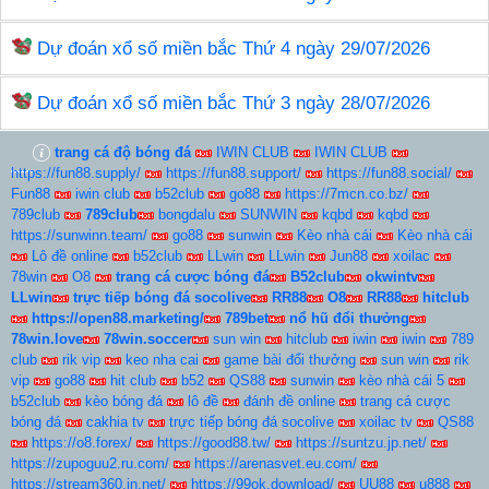
Dự đoán xổ số miền bắc Thứ 4 ngày 29/07/2026
Dự đoán xổ số miền bắc Thứ 3 ngày 28/07/2026
trang cá độ bóng đá
IWIN CLUB
IWIN CLUB
https://fun88.supply/
https://fun88.support/
https://fun88.social/
Fun88
iwin club
b52club
go88
https://7mcn.co.bz/
789club
789club
bongdalu
SUNWIN
kqbd
kqbd
https://sunwinn.team/
go88
sunwin
Kèo nhà cái
Kèo nhà cái
Lô đề online
b52club
LLwin
LLwin
Jun88
xoilac
78win
O8
trang cá cược bóng đá
B52club
okwintv
LLwin
trực tiếp bóng đá socolive
RR88
O8
RR88
hitclub
https://open88.marketing/
789bet
nổ hũ đổi thưởng
78win.love
78win.soccer
sun win
hitclub
iwin
iwin
789
club
rik vip
keo nha cai
game bài đổi thưởng
sun win
rik
vip
go88
hit club
b52
QS88
sunwin
kèo nhà cái 5
b52club
kèo bóng đá
lô đề
đánh đề online
trang cá cược
bóng đá
cakhia tv
trực tiếp bóng đá socolive
xoilac tv
QS88
https://o8.forex/
https://good88.tw/
https://suntzu.jp.net/
https://zupoguu2.ru.com/
https://arenasvet.eu.com/
https://stream360.in.net/
https://99ok.download/
UU88
u888