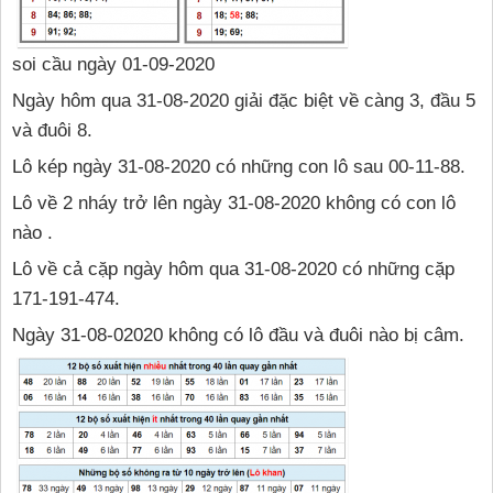
soi cầu ngày 01-09-2020
Ngày hôm qua 31-08-2020 giải đặc biệt về càng 3, đầu 5
và đuôi 8.
Lô kép ngày 31-08-2020 có những con lô sau 00-11-88.
Lô về 2 nháy trở lên ngày 31-08-2020 không có con lô
nào .
Lô về cả cặp ngày hôm qua 31-08-2020 có những cặp
171-191-474.
Ngày 31-08-02020 không có lô đầu và đuôi nào bị câm.