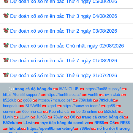
Dự đoán xổ số miền bắc Thứ 4 ngày 05/08/2026
Dự đoán xổ số miền bắc Thứ 3 ngày 04/08/2026
Dự đoán xổ số miền bắc Thứ 2 ngày 03/08/2026
Dự đoán xổ số miền bắc Chủ nhật ngày 02/08/2026
Dự đoán xổ số miền bắc Thứ 7 ngày 01/08/2026
Dự đoán xổ số miền bắc Thứ 6 ngày 31/07/2026
trang cá độ bóng đá
IWIN CLUB
https://fun88.supply/
https://fun88.support/
https://fun88.social/
Fun88
iwin club
b52club
go88
https://7mcn.co.bz/
789club
789club
bongdalu
SUNWIN
kqbd
https://sunwinn.team/
go88
sunwin
Kèo nhà cái
Kèo nhà cái
Lô đề online
b52club
LLwin
LLwin
Jun88
78win
O8
trang cá cược bóng đá
B52club
LLwin
trực tiếp bóng đá socolive
RR88
O8
RR88
hitclub
https://open88.marketing/
789bet
nổ hũ đổi thưởng