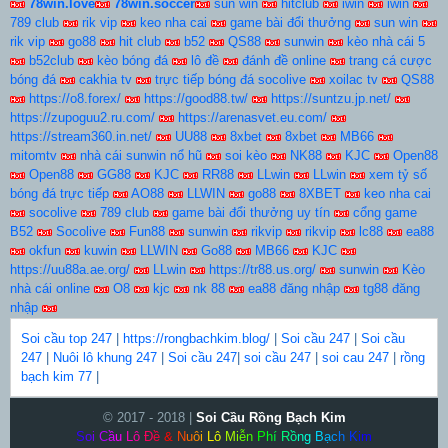
78win.love
78win.soccer
sun win
hitclub
iwin
iwin
789 club
rik vip
keo nha cai
game bài đổi thưởng
sun win
rik vip
go88
hit club
b52
QS88
sunwin
kèo nhà cái 5
b52club
kèo bóng đá
lô đề
đánh đề online
trang cá cược
bóng đá
cakhia tv
trực tiếp bóng đá socolive
xoilac tv
QS88
https://o8.forex/
https://good88.tw/
https://suntzu.jp.net/
https://zupoguu2.ru.com/
https://arenasvet.eu.com/
https://stream360.in.net/
UU88
8xbet
8xbet
MB66
mitomtv
nhà cái sunwin nổ hũ
soi kèo
NK88
KJC
Open88
Open88
GG88
KJC
RR88
LLwin
LLwin
xem tỷ số
bóng đá trực tiếp
AO88
LLWIN
go88
8XBET
keo nha cai
socolive
789 club
game bài đổi thưởng uy tín
cổng game
B52
Socolive
Fun88
sunwin
rikvip
rikvip
lc88
ea88
okfun
kuwin
LLWIN
Go88
MB66
KJC
https://uu88a.ae.org/
LLwin
https://tr88.us.org/
sunwin
Kèo
nhà cái online
O8
kjc
nk 88
ea88 đăng nhập
tg88 đăng
nhập
Soi cầu top 247
|
https://rongbachkim.blog/
|
Soi cầu 247
|
Soi cầu
247
|
Nuôi lô khung 247
|
Soi cầu 247
|
soi cầu 247
|
soi cau 247
|
rồng
bạch kim 77
|
© 2017 - 2018 |
Soi Cầu Rồng Bạch Kim
S
o
i
C
ầ
u
L
ô
Đ
ề
&
N
u
ô
i
L
ô
M
i
ễ
n
P
h
í
R
ồ
n
g
B
ạ
c
h
K
i
m