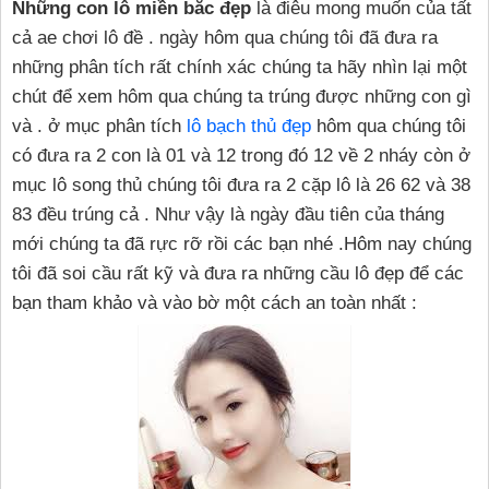
Những con lô miền bắc đẹp
là điêu mong muốn của tất
cả ae chơi lô đề . ngày hôm qua chúng tôi đã đưa ra
những phân tích rất chính xác chúng ta hãy nhìn lại một
chút để xem hôm qua chúng ta trúng được những con gì
và . ở mục phân tích
lô bạch thủ đẹp
hôm qua chúng tôi
có đưa ra 2 con là 01 và 12 trong đó 12 về 2 nháy còn ở
mục lô song thủ chúng tôi đưa ra 2 cặp lô là 26 62 và 38
83 đều trúng cả . Như vậy là ngày đầu tiên của tháng
mới chúng ta đã rực rỡ rồi các bạn nhé .Hôm nay chúng
tôi đã soi cầu rất kỹ và đưa ra những cầu lô đẹp để các
bạn tham khảo và vào bờ một cách an toàn nhất :