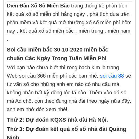
Diễn Đàn Xổ Số Miền Bắc
trang thống kê phân tích
kết quả xổ số miễn phí hằng ngày , phâ tích dựa trên
phần mềm và kết quả mở thưởng xổ số miễn phí hôm
nay , kết quả xổ số miền bắc , miền trung , miền nam
.
Soi cầu miền bắc 30-10-2020 miền bắc
chuẩn
Các Ngày Trong Tuần Miễn Phí
Với bạn nào chưa biết thì rong bach kim là trang
Web soi cầu 366 miễn phí các bạn nhé,
soi cầu 88
sẽ
tư vấn số cho những anh em nào có nhu cầu mà
không nhận bất kỳ đồng lộc lá nào. Thêm vào đó số
mà Ad chốt còn theo đúng nhà đài theo ngày nữa đấy,
anh em nhớ đón xem nhé!.
Thứ 2: Dự đoán KQXS nhà đài Hà Nội.
Thứ 3: Dự đoán kết quả xổ số nhà đài Quảng
Ninh.