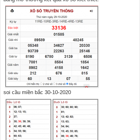
soi cầu miền bắc 30-10-2020