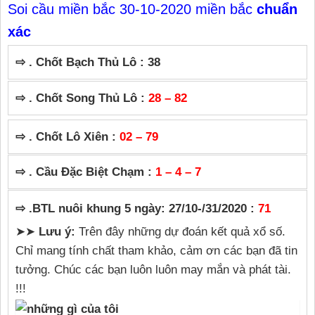
Soi cầu miền bắc 30-10-2020 miền bắc
chuẩn
xác
⇨ . Chốt Bạch Thủ Lô : 38
⇨ . Chốt Song Thủ Lô :
28 – 82
⇨ . Chốt Lô Xiên :
02 – 79
⇨ . Cầu Đặc Biệt Chạm :
1 – 4 – 7
⇨ .BTL nuôi khung 5 ngày: 27
/10-/31/2020 :
71
➤➤
Lưu ý:
Trên đây những dự đoán kết quả xổ số.
Chỉ mang tính chất tham khảo, cảm ơn các bạn đã tin
tưởng. Chúc các bạn luôn luôn may mắn và phát tài.
!!!