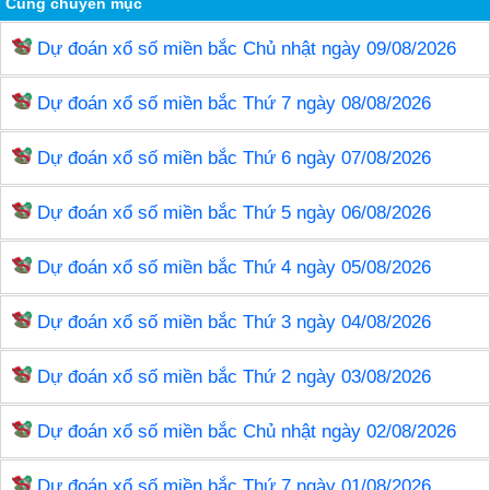
o
Cùng chuyên mục
k
Dự đoán xổ số miền bắc Chủ nhật ngày 09/08/2026
Dự đoán xổ số miền bắc Thứ 7 ngày 08/08/2026
Dự đoán xổ số miền bắc Thứ 6 ngày 07/08/2026
Dự đoán xổ số miền bắc Thứ 5 ngày 06/08/2026
Dự đoán xổ số miền bắc Thứ 4 ngày 05/08/2026
Dự đoán xổ số miền bắc Thứ 3 ngày 04/08/2026
Dự đoán xổ số miền bắc Thứ 2 ngày 03/08/2026
Dự đoán xổ số miền bắc Chủ nhật ngày 02/08/2026
Dự đoán xổ số miền bắc Thứ 7 ngày 01/08/2026