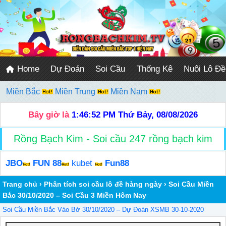
Home
Dự Đoán
Soi Cầu
Thống Kê
Nuôi Lô Đề
Miền Bắc
Miền Trung
Miền Nam
Bây giờ là
1:46:53 PM
Thứ Bảy, 08/08/2026
Rồng Bạch Kim - Soi cầu 247 rồng bạch kim
JBO
FUN 88
kubet
Fun88
Trang chủ
›
Phân tích soi cầu lô đề hàng ngày
›
Soi Cầu Miền
Bắc 30/10/2020 – Soi Cầu 3 Miền Hôm Nay
Soi Cầu Miền Bắc Vào Bờ 30/10/2020 – Dự Đoán XSMB 30-10-2020