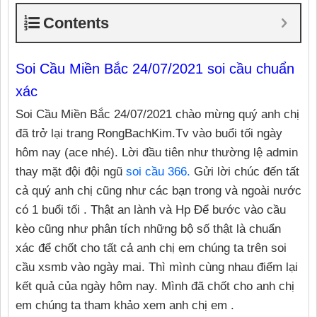
Contents
Soi Cầu Miền Bắc 24/07/2021 soi cầu chuẩn
xác
Soi Cầu Miền Bắc 24/07/2021 chào mừng quý anh chị
đã trở lại trang RongBachKim.Tv vào buổi tối ngày
hôm nay (ace nhé). Lời đầu tiên như thường lệ admin
thay mặt đội đội ngũ
soi cầu 366.
Gửi lời chúc đến tất
cả quý anh chị cũng như các bạn trong và ngoài nước
có 1 buổi tối . Thật an lành và Hp Để bước vào cầu
kèo cũng như phân tích những bộ số thật là chuẩn
xác để chốt cho tất cả anh chị em chúng ta trên soi
cầu xsmb vào ngày mai. Thì mình cùng nhau điểm lại
kết quả của ngày hôm nay. Mình đã chốt cho anh chị
em chúng ta tham khảo xem anh chị em .