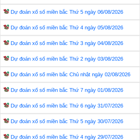
Dự đoán xổ số miền bắc Thứ 5 ngày 06/08/2026
Dự đoán xổ số miền bắc Thứ 4 ngày 05/08/2026
Dự đoán xổ số miền bắc Thứ 3 ngày 04/08/2026
Dự đoán xổ số miền bắc Thứ 2 ngày 03/08/2026
Dự đoán xổ số miền bắc Chủ nhật ngày 02/08/2026
Dự đoán xổ số miền bắc Thứ 7 ngày 01/08/2026
Dự đoán xổ số miền bắc Thứ 6 ngày 31/07/2026
Dự đoán xổ số miền bắc Thứ 5 ngày 30/07/2026
Dự đoán xổ số miền bắc Thứ 4 ngày 29/07/2026