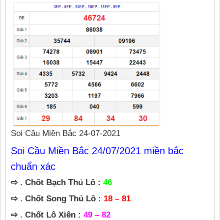
Soi Cầu Miền Bắc 24-07-2021
Soi Cầu Miền Bắc 24/07/2021 miền bắc
chuẩn xác
⇨ . Chốt Bạch Thủ Lô :
46
⇨ . Chốt Song Thủ Lô :
18 – 81
⇨ . Chốt Lô Xiên :
49 – 82