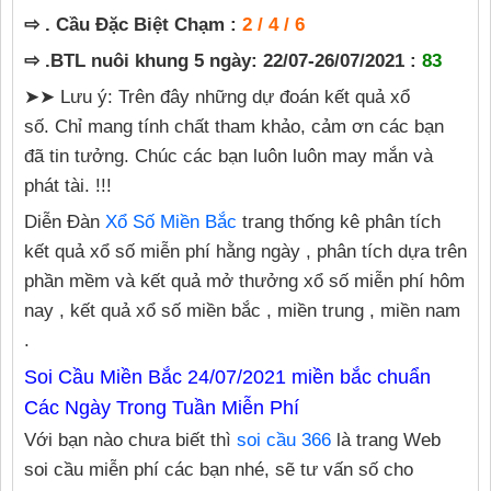
⇨ . Cầu Đặc Biệt Chạm :
2 / 4 / 6
⇨ .BTL nuôi khung 5 ngày: 22/07-26/07/2021 :
83
➤➤ Lưu ý: Trên đây những dự đoán kết quả xổ
số. Chỉ mang tính chất tham khảo, cảm ơn các bạn
đã tin tưởng. Chúc các bạn luôn luôn may mắn và
phát tài. !!!
Diễn Đàn
Xổ Số Miền Bắc
trang thống kê phân tích
kết quả xổ số miễn phí hằng ngày , phân tích dựa trên
phần mềm và kết quả mở thưởng xổ số miễn phí hôm
nay , kết quả xổ số miền bắc , miền trung , miền nam
.
Soi Cầu Miền Bắc 24/07/2021 miền bắc chuẩn
Các Ngày Trong Tuần Miễn Phí
Với bạn nào chưa biết thì
soi cầu 366
là trang Web
soi cầu miễn phí các bạn nhé, sẽ tư vấn số cho