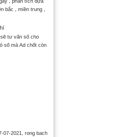
gày , phân tích dựa
 bắc , miền trung ,
hí
 sẽ tư vấn số cho
ó số mà Ad chốt còn
7-07-2021, rong bach