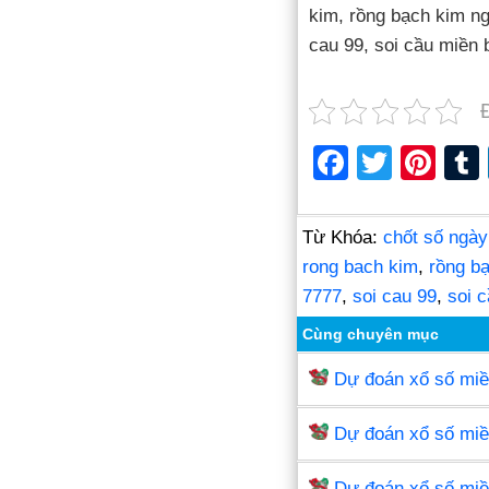
kim, rồng bạch kim ng
cau 99, soi cầu miền 
F
T
Pi
a
wi
nt
c
tt
er
Từ Khóa:
chốt số ngày
e
er
e
rong bach kim
,
rồng b
b
st
7777
,
soi cau 99
,
soi 
o
Cùng chuyên mục
o
Dự đoán xổ số miề
k
Dự đoán xổ số miề
Dự đoán xổ số miề