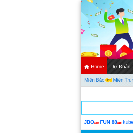
Home
Dự Đoán
Miền Bắc
Miền Tr
JBO
FUN 88
kube