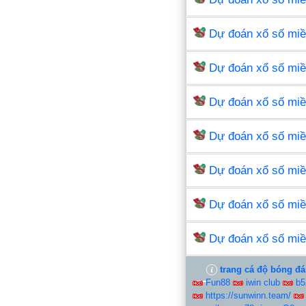
Dự đoán xổ số miề
Dự đoán xổ số miề
Dự đoán xổ số miề
Dự đoán xổ số miề
Dự đoán xổ số miề
Dự đoán xổ số miề
Dự đoán xổ số miề
trang cá độ bóng đá
Fun88
iwin club
b5
https://sunwinn.team/