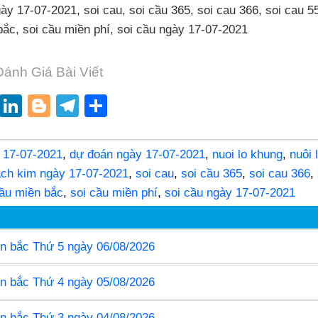
ày 17-07-2021, soi cau, soi cầu 365, soi cau 366, soi cau 55
bắc, soi cầu miền phí, soi cầu ngày 17-07-2021
Đánh Giá Bài Viết
T
Li
Bl
T
S
u
n
o
el
h
m
k
g
e
ar
 17-07-2021
,
dự đoán ngày 17-07-2021
,
nuoi lo khung
,
nuôi 
bl
e
g
gr
e
ạch kim ngày 17-07-2021
,
soi cau
,
soi cầu 365
,
soi cau 366
,
r
dI
er
a
cầu miền bắc
,
soi cầu miền phí
,
soi cầu ngày 17-07-2021
n
m
n bắc Thứ 5 ngày 06/08/2026
n bắc Thứ 4 ngày 05/08/2026
n bắc Thứ 3 ngày 04/08/2026