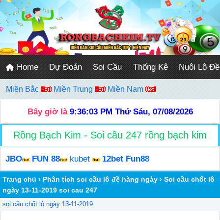
Home
Dự Đoán
Soi Cầu
Thống Kê
Nuôi Lô Đề
Miền Bắc
Miền Trung
Miền Nam
Bây giờ là
9:36:04 PM
Thứ Sáu, 07/08/2026
Rồng Bạch Kim - Soi cầu 247 rồng bạch kim
JBO
FUN 88
kubet
12bet
Fun88
Trang chủ
›
Phân tích soi cầu lô đề hàng ngày
›
Soi cầu chốt lô
ngày 13-11-2019 soi cau 247
soi cầu chốt lô ngày 13-11-2019