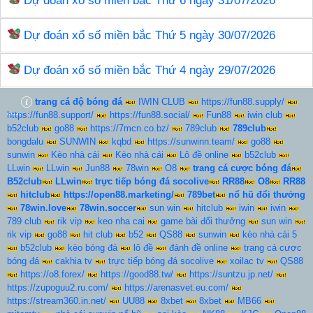
Dự đoán xổ số miền bắc Thứ 6 ngày 31/07/2026
Dự đoán xổ số miền bắc Thứ 5 ngày 30/07/2026
Dự đoán xổ số miền bắc Thứ 4 ngày 29/07/2026
trang cá độ bóng đá
IWIN CLUB
https://fun88.supply/
https://fun88.support/
https://fun88.social/
Fun88
iwin club
b52club
go88
https://7mcn.co.bz/
789club
789club
bongdalu
SUNWIN
kqbd
https://sunwinn.team/
go88
sunwin
Kèo nhà cái
Kèo nhà cái
Lô đề online
b52club
LLwin
LLwin
Jun88
78win
O8
trang cá cược bóng đá
B52club
LLwin
trực tiếp bóng đá socolive
RR88
O8
RR88
hitclub
https://open88.marketing/
789bet
nổ hũ đổi thưởng
78win.love
78win.soccer
sun win
hitclub
iwin
iwin
789 club
rik vip
keo nha cai
game bài đổi thưởng
sun win
rik vip
go88
hit club
b52
QS88
sunwin
kèo nhà cái 5
b52club
kèo bóng đá
lô đề
đánh đề online
trang cá cược
bóng đá
cakhia tv
trực tiếp bóng đá socolive
xoilac tv
QS88
https://o8.forex/
https://good88.tw/
https://suntzu.jp.net/
https://zupoguu2.ru.com/
https://arenasvet.eu.com/
https://stream360.in.net/
UU88
8xbet
8xbet
MB66