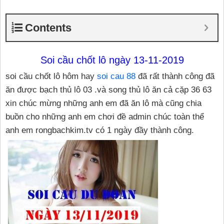
Contents
Soi cầu chốt lô ngày 13-11-2019
soi cầu chốt lô hôm hay
soi cau 88
đã rất thành công đã
ăn được bạch thủ lô 03 .và song thủ lô ăn cả cặp 36 63
xin chúc mừng những anh em đã ăn lô mà cũng chia
buồn cho những anh em chơi đề admin chúc toàn thể
anh em rongbachkim.tv có 1 ngày đầy thành công.