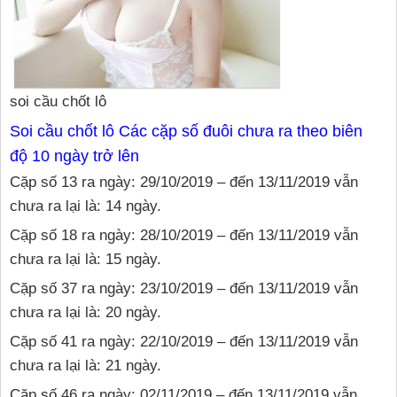
soi cầu chốt lô
Soi cầu chốt lô Các cặp số đuôi chưa ra theo biên
độ 10 ngày trở lên
Cặp số 13 ra ngày: 29/10/2019 – đến 13/11/2019 vẫn
chưa ra lại là: 14 ngày.
Cặp số 18 ra ngày: 28/10/2019 – đến 13/11/2019 vẫn
chưa ra lại là: 15 ngày.
Cặp số 37 ra ngày: 23/10/2019 – đến 13/11/2019 vẫn
chưa ra lại là: 20 ngày.
Cặp số 41 ra ngày: 22/10/2019 – đến 13/11/2019 vẫn
chưa ra lại là: 21 ngày.
Cặp số 46 ra ngày: 02/11/2019 – đến 13/11/2019 vẫn