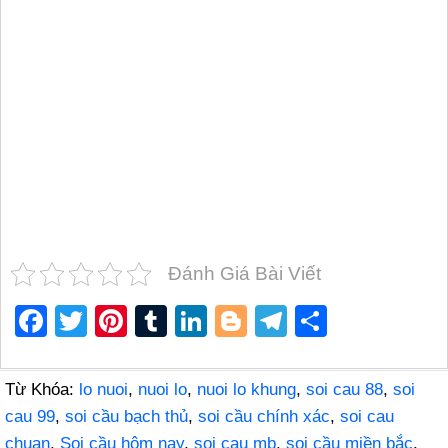
Đánh Giá Bài Viết
F
T
Pi
T
Li
Bl
T
S
a
wi
nt
u
n
o
el
h
c
tt
er
m
k
g
e
ar
Từ Khóa:
lo nuoi
,
nuoi lo
,
nuoi lo khung
,
soi cau 88
,
soi
e
er
e
bl
e
g
gr
e
cau 99
,
soi cầu bạch thủ
,
soi cầu chính xác
,
soi cau
chuan
,
Soi cầu hôm nay
,
soi cau mb
,
soi cầu miền bắc
,