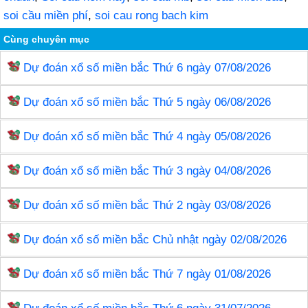
b
st
r
dI
er
a
soi cầu miền phí
,
soi cau rong bach kim
o
n
m
o
Cùng chuyên mục
k
Dự đoán xổ số miền bắc Thứ 6 ngày 07/08/2026
Dự đoán xổ số miền bắc Thứ 5 ngày 06/08/2026
Dự đoán xổ số miền bắc Thứ 4 ngày 05/08/2026
Dự đoán xổ số miền bắc Thứ 3 ngày 04/08/2026
Dự đoán xổ số miền bắc Thứ 2 ngày 03/08/2026
Dự đoán xổ số miền bắc Chủ nhật ngày 02/08/2026
Dự đoán xổ số miền bắc Thứ 7 ngày 01/08/2026