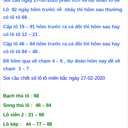
Soi cầu ngày 27-02-2020 phân tích và dự đoán lô đề
Lô 82 ngày hôm trước về nháy thì hôm sau thường
có lô tô 68 .
Cặp lô 19 – 91 hôm trước ra cả đôi thì hôm sau hay
có lô tô 12 – 21 .
Cặp lô 46 – 64 hôm trước ra cả đôi thì hôm sau hay
có lô tô 84 – 48 .
Đề hôm qua về chạm 4 – 6 , dự đoán hôm nay đề về
chạm 3 – 7 .
Soi cầu chốt số lô tô miền bắc ngày 27-02-2020
Bạch thủ lô : 68
Song thủ lô : 48 – 84
Lô xiên 2 : 21 – 68
Lô kép : 44 – 77 – 88