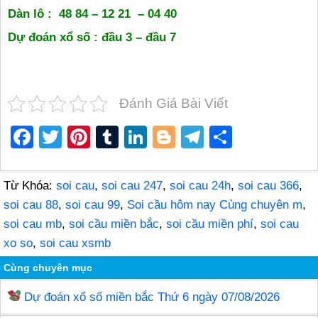
Dàn lô : 48 84 – 12 21 – 04 40
Dự đoán xổ số : đầu 3 – đầu 7
Đánh Giá Bài Viết
F
T
Pi
T
Li
Bl
T
S
a
wi
nt
u
n
o
el
h
c
tt
er
m
k
g
e
ar
Từ Khóa:
soi cau
,
soi cau 247
,
soi cau 24h
,
soi cau 366
,
e
er
e
bl
e
g
gr
e
soi cau 88
,
soi cau 99
,
Soi cầu hôm nay Cùng chuyên m
,
b
st
r
dI
er
a
soi cau mb
,
soi cầu miền bắc
,
soi cầu miền phí
,
soi cau
xo so
,
soi cau xsmb
o
n
m
o
Cùng chuyên mục
k
Dự đoán xổ số miền bắc Thứ 6 ngày 07/08/2026