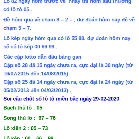
Lô 82 ngày hôm trước về nháy thì hôm sau thường
có lô tô 05 .
Đề hôm qua về chạm 8 – 2 – , dự đoán hôm nay đề về
chạm 5 – 7.
Lô kép
ngày hôm qua có lô 55 88, dự đoán hôm nay
sẽ có lô kép 00 66 99 .
Các cặp lotto dẫn đầu bảng gan
Cặp số 28 đã 15 ngày chưa ra, cực đại là 30 ngày (từ
16/07/2015 đến 14/08/2015) .
Cặp số 25 đã 14 ngày chưa ra, cực đại là 24 ngày (từ
05/02/2013 đến 04/03/2013) .
Soi cầu chốt số lô tô miền bắc ngày 29-02-2020
Bạch thủ lô : 05
Song thủ lô : 67 – 76
Lô xiên 2 : 05 – 73
Lô kép : 00 – 66 – 99