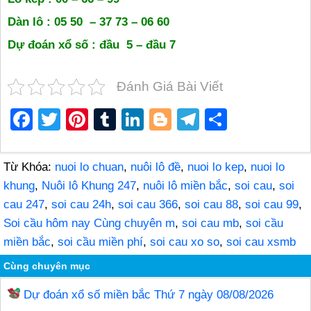
Dàn lô : 05 50 – 37 73 – 06 60
Dự đoán xổ số : đầu 5 – đầu 7
Đánh Giá Bài Viết
F
T
Pi
T
Li
Bl
T
S
a
wi
nt
u
n
o
el
h
c
tt
er
m
k
g
e
ar
Từ Khóa:
nuoi lo chuan
,
nuôi lô đề
,
nuoi lo kep
,
nuoi lo
e
er
e
bl
e
g
gr
e
khung
,
Nuôi lô Khung 247
,
nuôi lô miền bắc
,
soi cau
,
soi
b
st
r
dI
er
a
cau 247
,
soi cau 24h
,
soi cau 366
,
soi cau 88
,
soi cau 99
,
Soi cầu hôm nay Cùng chuyên m
,
soi cau mb
,
soi cầu
o
n
m
miền bắc
,
soi cầu miền phí
,
soi cau xo so
,
soi cau xsmb
o
Cùng chuyên mục
k
Dự đoán xổ số miền bắc Thứ 7 ngày 08/08/2026