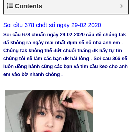
Contents
Soi cầu 678 chốt số ngày 29-02 2020
Soi cầu 678 chuẩn ngày 29-02-2020 cầu đề chúng tak
đã không ra ngày mai nhất định sẽ nổ nha anh em .
Chúng tak không thể đứt chuổi thắng đk hãy tự tin
chúng tôi sẽ làm các bạn đk hài lòng .
Soi cau 366
sẽ
luôn đồng hành cùng các bạn và tim cầu keo cho anh
em vào bờ nhanh chóng .