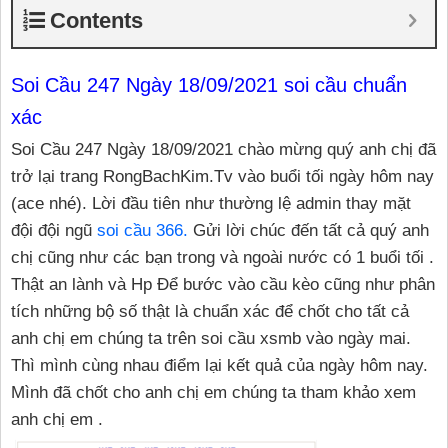
Contents
Soi Cầu 247 Ngày 18/09/2021 soi cầu chuẩn
xác
Soi Cầu 247 Ngày 18/09/2021 chào mừng quý anh chị đã
trở lại trang RongBachKim.Tv vào buổi tối ngày hôm nay
(ace nhé). Lời đầu tiên như thường lệ admin thay mặt
đội đội ngũ
soi cầu 366.
Gửi lời chúc đến tất cả quý anh
chị cũng như các bạn trong và ngoài nước có 1 buổi tối .
Thật an lành và Hp Để bước vào cầu kèo cũng như phân
tích những bộ số thật là chuẩn xác để chốt cho tất cả
anh chị em chúng ta trên soi cầu xsmb vào ngày mai.
Thì mình cùng nhau điểm lại kết quả của ngày hôm nay.
Mình đã chốt cho anh chị em chúng ta tham khảo xem
anh chị em .