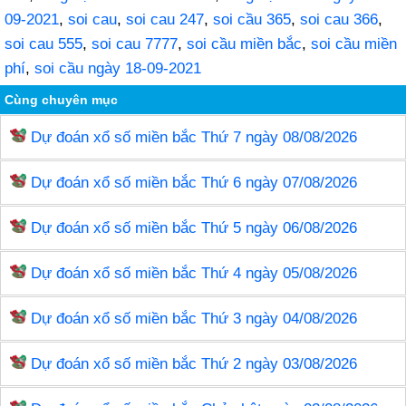
b
st
r
dI
er
a
09-2021
,
soi cau
,
soi cau 247
,
soi cầu 365
,
soi cau 366
,
o
n
m
soi cau 555
,
soi cau 7777
,
soi cầu miền bắc
,
soi cầu miền
o
phí
,
soi cầu ngày 18-09-2021
k
Cùng chuyên mục
Dự đoán xổ số miền bắc Thứ 7 ngày 08/08/2026
Dự đoán xổ số miền bắc Thứ 6 ngày 07/08/2026
Dự đoán xổ số miền bắc Thứ 5 ngày 06/08/2026
Dự đoán xổ số miền bắc Thứ 4 ngày 05/08/2026
Dự đoán xổ số miền bắc Thứ 3 ngày 04/08/2026
Dự đoán xổ số miền bắc Thứ 2 ngày 03/08/2026