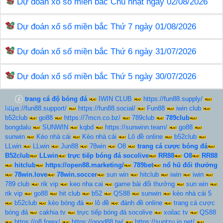
Dự đoán xổ số miền bắc Chủ nhật ngày 02/08/2026
Dự đoán xổ số miền bắc Thứ 7 ngày 01/08/2026
Dự đoán xổ số miền bắc Thứ 6 ngày 31/07/2026
Dự đoán xổ số miền bắc Thứ 5 ngày 30/07/2026
trang cá độ bóng đá
IWIN CLUB
https://fun88.supply/
https://fun88.support/
https://fun88.social/
Fun88
iwin club
b52club
go88
https://7mcn.co.bz/
789club
789club
bongdalu
SUNWIN
kqbd
https://sunwinn.team/
go88
sunwin
Kèo nhà cái
Kèo nhà cái
Lô đề online
b52club
LLwin
LLwin
Jun88
78win
O8
trang cá cược bóng đá
B52club
LLwin
trực tiếp bóng đá socolive
RR88
O8
RR88
hitclub
https://open88.marketing/
789bet
nổ hũ đổi thưởng
78win.love
78win.soccer
sun win
hitclub
iwin
iwin
789 club
rik vip
keo nha cai
game bài đổi thưởng
sun win
rik vip
go88
hit club
b52
QS88
sunwin
kèo nhà cái 5
b52club
kèo bóng đá
lô đề
đánh đề online
trang cá cược
bóng đá
cakhia tv
trực tiếp bóng đá socolive
xoilac tv
QS88
https://o8.forex/
https://good88.tw/
https://suntzu.jp.net/