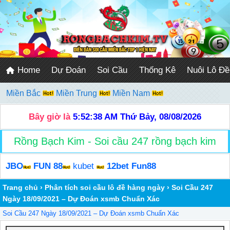
Home
Dự Đoán
Soi Cầu
Thống Kê
Nuôi Lô Đề
Miền Bắc
Miền Trung
Miền Nam
Bây giờ là
5:52:39 AM
Thứ Bảy, 08/08/2026
Rồng Bạch Kim - Soi cầu 247 rồng bạch kim
JBO
FUN 88
kubet
12bet
Fun88
Trang chủ
›
Phân tích soi cầu lô đề hàng ngày
›
Soi Cầu 247
Ngày 18/09/2021 – Dự Đoán xsmb Chuẩn Xác
Soi Cầu 247 Ngày 18/09/2021 – Dự Đoán xsmb Chuẩn Xác