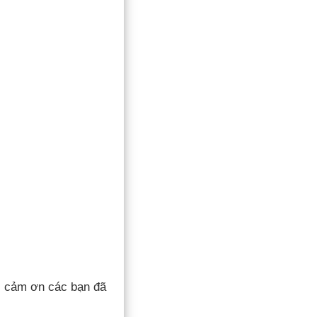
, cảm ơn các bạn đã