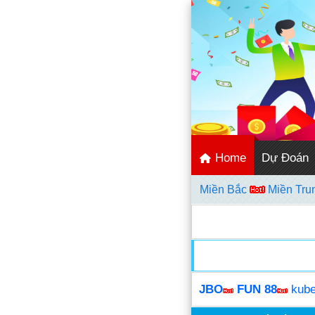
Home
Dự Đoán
Miền Bắc
Miền Tr
JBO
FUN 88
kube