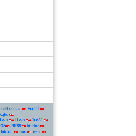
fun88.social/
Fun88
kqbd
Lwin
LLwin
Jun88
O8
RR88
hitclub
hitclub
iwin
iwin