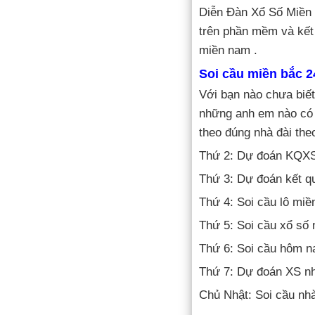
Diễn Đàn Xổ Số Miền B
trên phần mềm và kết 
miền nam .
Soi cầu miền bắc 
Với bạn nào chưa biết
những anh em nào có 
theo đúng nhà đài th
Thứ 2: Dự đoán KQXS
Thứ 3: Dự đoán kết q
Thứ 4: Soi cầu lô miề
Thứ 5: Soi cầu xổ số 
Thứ 6: Soi cầu hôm n
Thứ 7: Dự đoán XS nh
Chủ Nhật: Soi cầu nhà