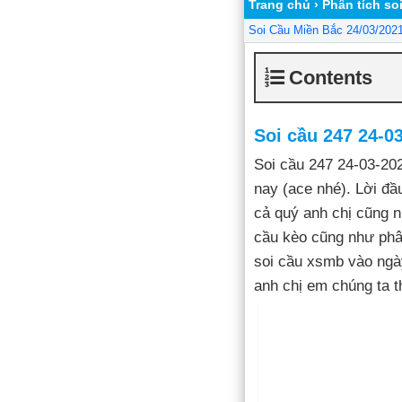
Trang chủ
›
Phân tích so
Soi Cầu Miền Bắc 24/03/20
Contents
Soi cầu 247 24-0
Soi cầu 247 24-03-20
nay (ace nhé). Lời đầ
cả quý anh chị cũng n
cầu kèo cũng như phân
soi cầu xsmb vào ngà
anh chị em chúng ta 