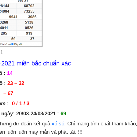
21
-2021 miền bắc chuẩn xác
ô :
14
ô :
23 – 32
9 – 67
ạm
:
0 / 1 / 3
ngày: 20/03-24/03/2021 :
69
những dự đoán kết quả
xổ số
. Chỉ mang tính chất tham khảo
n luôn luôn may mắn và phát tài. !!!