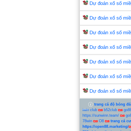
Dự đoán xổ số miề
Dự đoán xổ số miề
Dự đoán xổ số miề
Dự đoán xổ số miề
Dự đoán xổ số miề
Dự đoán xổ số miề
Dự đoán xổ số miề
trang cá độ bóng đá
iwin club
b52club
go8
https://sunwinn.team/
go
78win
O8
trang cá c
https://open88.marketing/