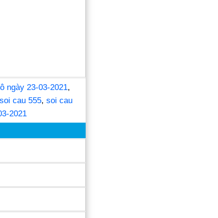
lô ngày 23-03-2021
,
soi cau 555
,
soi cau
03-2021