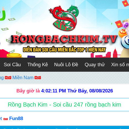
Soi Cầu
Thống Kê
Nuôi Lô Đề
Quay thử
Xin số 
ung
Miền Nam
Bây giờ là
4:02:12 PM
Thứ Bảy, 08/08/2026
Rồng Bạch Kim - Soi cầu 247 rồng bạch kim
t
Fun88