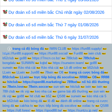
Dự đoán xổ số miền bắc Chủ nhật ngày 02/08/2026
Dự đoán xổ số miền bắc Thứ 7 ngày 01/08/2026
Dự đoán xổ số miền bắc Thứ 6 ngày 31/07/2026
trang cá độ bóng đá
IWIN CLUB
https://fun88.supply/
https://fun88.support/
https://fun88.social/
Fun88
iwin club
b52club
go88
https://7mcn.co.bz/
789club
789club
bongdalu
SUNWIN
kqbd
https://sunwinn.team/
go88
sunwin
Kèo nhà cái
Kèo nhà cái
Lô đề online
b52club
LLwin
LLwin
Jun88
78win
O8
trang cá cược bóng đá
B52club
LLwin
trực tiếp bóng đá socolive
RR88
O8
RR88
hitclub
https://open88.marketing/
789bet
nổ hũ đổi thưởng
78win.love
78win.soccer
sun win
hitclub
iwin
iwin
789 club
rik vip
keo nha cai
game bài đổi thưởng
sun win
rik vip
go88
hit club
b52
QS88
sunwin
kèo nhà cái 5
b52club
kèo bóng đá
lô đề
đánh đề online
trang cá cược
bóng đá
cakhia tv
trực tiếp bóng đá socolive
xoilac tv
QS88
https://o8.forex/
https://good88.tw/
https://suntzu.jp.net/