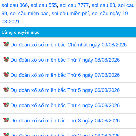
soi cau 366
,
soi cau 555
,
soi cau 7777
,
soi cau 88
,
soi cau
o
n
m
99
,
soi cầu miền bắc
,
soi cầu miền phí
,
soi cầu ngày 19-
o
03-2021
k
Cùng chuyên mục
Dự đoán xổ số miền bắc Chủ nhật ngày 09/08/2026
Dự đoán xổ số miền bắc Thứ 7 ngày 08/08/2026
Dự đoán xổ số miền bắc Thứ 6 ngày 07/08/2026
Dự đoán xổ số miền bắc Thứ 5 ngày 06/08/2026
Dự đoán xổ số miền bắc Thứ 4 ngày 05/08/2026
Dự đoán xổ số miền bắc Thứ 3 ngày 04/08/2026
Dự đoán xổ số miền bắc Thứ 2 ngày 03/08/2026