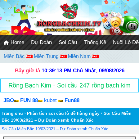
Home
Dự Đoán
Soi Cầu
Thống Kê
Nuôi Lô Đề
Miền Bắc
Miền Trung
Miền Nam
Bây giờ là
10:39:14 PM
Chủ Nhật, 09/08/2026
Rồng Bạch Kim - Soi cầu 247 rồng bạch kim
JBO
FUN 88
kubet
Fun88
Trang chủ
›
Phân tích soi cầu lô đề hàng ngày
›
Soi Cầu Miền
Bắc 19/03/2021 – Dự Đoán xsmb Chuẩn Xác
Soi Cầu Miền Bắc 19/03/2021 – Dự Đoán xsmb Chuẩn Xác