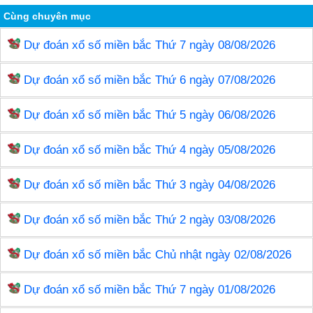
o
Cùng chuyên mục
k
Dự đoán xổ số miền bắc Thứ 7 ngày 08/08/2026
Dự đoán xổ số miền bắc Thứ 6 ngày 07/08/2026
Dự đoán xổ số miền bắc Thứ 5 ngày 06/08/2026
Dự đoán xổ số miền bắc Thứ 4 ngày 05/08/2026
Dự đoán xổ số miền bắc Thứ 3 ngày 04/08/2026
Dự đoán xổ số miền bắc Thứ 2 ngày 03/08/2026
Dự đoán xổ số miền bắc Chủ nhật ngày 02/08/2026
Dự đoán xổ số miền bắc Thứ 7 ngày 01/08/2026