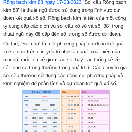
Rồng bạch kim 88 ngày 17-03-2023
“Soi cầu Rồng bạch
kim 88” là thuật ngữ được sử dụng trong lĩnh vực dự
đoán kết quả xổ số. Rồng bạch kim là tên của một công
ty cung cấp các dịch vụ soi cầu xổ số và số “88” trong
thuật ngữ này đề cập đến số lượng số được dự đoán.
Cụ thể, “Soi cầu” là một phương pháp dự đoán kết quả
xổ số dựa trên các yếu tố như tần suất xuất hiện của
mỗi số, mối liên hệ giữa các số, hay các thống kê về
các con số trúng thưởng trong quá khứ. Các chuyên gia
soi cầu thường sử dụng các công cụ, phương pháp và
kinh nghiệm để phân tích và dự đoán kết quả xổ số.