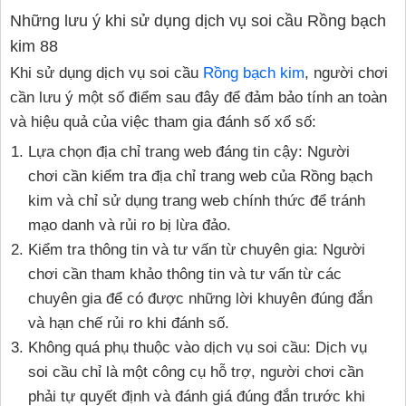
Những lưu ý khi sử dụng dịch vụ soi cầu Rồng bạch
kim 88
Khi sử dụng dịch vụ soi cầu
Rồng bạch kim
, người chơi
cần lưu ý một số điểm sau đây để đảm bảo tính an toàn
và hiệu quả của việc tham gia đánh số xổ số:
Lựa chọn địa chỉ trang web đáng tin cậy: Người
chơi cần kiểm tra địa chỉ trang web của Rồng bạch
kim và chỉ sử dụng trang web chính thức để tránh
mạo danh và rủi ro bị lừa đảo.
Kiểm tra thông tin và tư vấn từ chuyên gia: Người
chơi cần tham khảo thông tin và tư vấn từ các
chuyên gia để có được những lời khuyên đúng đắn
và hạn chế rủi ro khi đánh số.
Không quá phụ thuộc vào dịch vụ soi cầu: Dịch vụ
soi cầu chỉ là một công cụ hỗ trợ, người chơi cần
phải tự quyết định và đánh giá đúng đắn trước khi