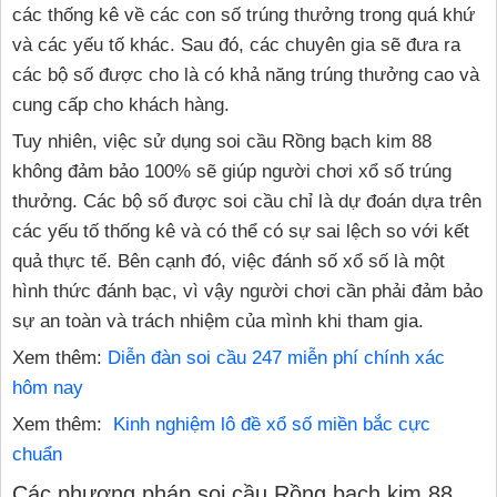
các thống kê về các con số trúng thưởng trong quá khứ
và các yếu tố khác. Sau đó, các chuyên gia sẽ đưa ra
các bộ số được cho là có khả năng trúng thưởng cao và
cung cấp cho khách hàng.
Tuy nhiên, việc sử dụng soi cầu Rồng bạch kim 88
không đảm bảo 100% sẽ giúp người chơi xổ số trúng
thưởng. Các bộ số được soi cầu chỉ là dự đoán dựa trên
các yếu tố thống kê và có thể có sự sai lệch so với kết
quả thực tế. Bên cạnh đó, việc đánh số xổ số là một
hình thức đánh bạc, vì vậy người chơi cần phải đảm bảo
sự an toàn và trách nhiệm của mình khi tham gia.
Xem thêm:
Diễn đàn soi cầu 247 miễn phí chính xác
hôm nay
Xem thêm:
Kinh nghiệm lô đề xổ số miền bắc cực
chuẩn
Các phương pháp soi cầu Rồng bạch kim 88