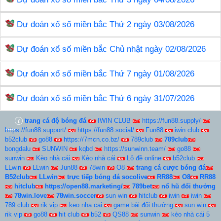
Dự đoán xổ số miền bắc Thứ 2 ngày 03/08/2026
Dự đoán xổ số miền bắc Chủ nhật ngày 02/08/2026
Dự đoán xổ số miền bắc Thứ 7 ngày 01/08/2026
Dự đoán xổ số miền bắc Thứ 6 ngày 31/07/2026
trang cá độ bóng đá
IWIN CLUB
https://fun88.supply/
https://fun88.support/
https://fun88.social/
Fun88
iwin club
b52club
go88
https://7mcn.co.bz/
789club
789club
bongdalu
SUNWIN
kqbd
https://sunwinn.team/
go88
sunwin
Kèo nhà cái
Kèo nhà cái
Lô đề online
b52club
LLwin
LLwin
Jun88
78win
O8
trang cá cược bóng đá
B52club
LLwin
trực tiếp bóng đá socolive
RR88
O8
RR88
hitclub
https://open88.marketing/
789bet
nổ hũ đổi thưởng
78win.love
78win.soccer
sun win
hitclub
iwin
iwin
789 club
rik vip
keo nha cai
game bài đổi thưởng
sun win
rik vip
go88
hit club
b52
QS88
sunwin
kèo nhà cái 5