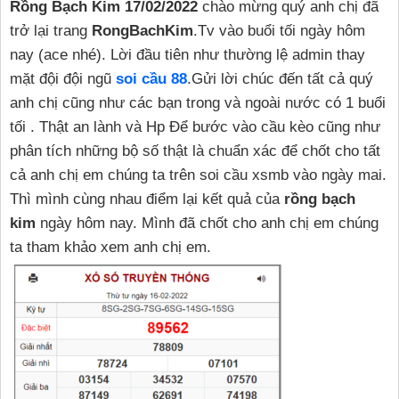
Rồng Bạch Kim 17/02/2022
chào mừng quý anh chị đã
trở lại trang
RongBachKim
.Tv vào buổi tối ngày hôm
nay (ace nhé). Lời đầu tiên như thường lệ admin thay
mặt đội đội ngũ
soi cầu 88
.Gửi lời chúc đến tất cả quý
anh chị cũng như các bạn trong và ngoài nước có 1 buổi
tối . Thật an lành và Hp Để bước vào cầu kèo cũng như
phân tích những bộ số thật là chuẩn xác để chốt cho tất
cả anh chị em chúng ta trên soi cầu xsmb vào ngày mai.
Thì mình cùng nhau điểm lại kết quả của
rồng bạch
kim
ngày hôm nay. Mình đã chốt cho anh chị em chúng
ta tham khảo xem anh chị em.