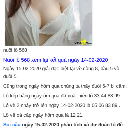
nuôi lô 568
Nuôi lô 568 xem lại kết quả ngày 14-02-2020
Ngày 15-02-2020 giải đặc biệt lại về càng 8, đầu 5 và
đuôi 5.
Cũng trong ngày hôm qua chúng ta thấy đuôi 6-7 bị câm.
Lô kép bằng ngày ôm qua đã xuất hiện lô 33 44 88 99.
Lô về 2 nháy trở lên ngày 14-02-2020 là 05 06 83 89 .
Lô về cả cặp ngày hôm qua là 12 21.
Soi cầu
ngày 15-02-2020 phân tích và dự đoán lô đề