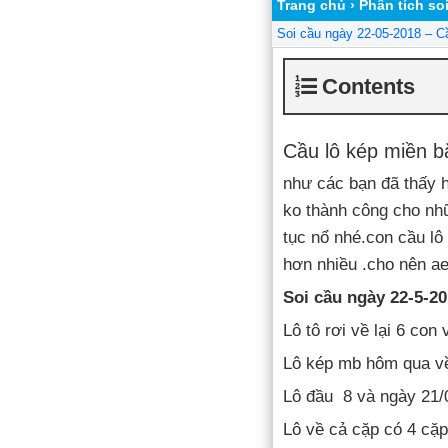
Trang chủ
›
Phân tích so
Soi cầu ngày 22-05-2018 – C
Contents
Cầu lô kép miền b
như các bạn đã thấy
ko thành công cho nhữ
tục nổ nhé.con cầu lô
hơn nhiều .cho nên a
Soi cầu ngày 22-5-20
Lô tô rơi về lại 6 con 
Lô kép mb hôm qua về 
Lô đầu 8 và ngày 21/
Lô về cả cặp có 4 cặ