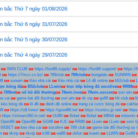
n bắc Thứ 7 ngày 01/08/2026
n bắc Thứ 6 ngày 31/07/2026
n bắc Thứ 5 ngày 30/07/2026
n bắc Thứ 4 ngày 29/07/2026
IWIN CLUB
https://fun88.supply/
https://fun88.support/
https://
8
https://7mcn.co.bz/
789club
789club
bongdalu
SUNWIN
88
sunwin
Kèo nhà cái
Kèo nhà cái
Lô đề online
b52club
L
ược bóng đá
B52club
LLwin
trực tiếp bóng đá socolive
RR88
789bet
nổ hũ đổi thưởng
78win.love
78win.soccer
sun win
ha cai
game bài đổi thưởng
sun win
rik vip
go88
hit club
b
kèo bóng đá
lô đề
đánh đề online
trang cá cược bóng đá
cakhia
88
https://o8.forex/
https://good88.tw/
https://suntzu.jp.net/
http
https://stream360.in.net/
UU88
8xbet
8xbet
MB66
mitomtv
Open88
Open88
GG88
KJC
RR88
LLwin
LLwin
xem tỷ
8XBET
keo nha cai
socolive
789 club
game bài đổi thưởng uy t
n
rikvip
rikvip
lc88
ea88
okfun
kuwin
LLWIN
Go88