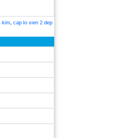
h kim
,
cap lo xien 2 dep