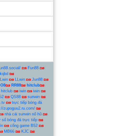
fun88.social/
Fun88
kqbd
Lwin
LLwin
Jun88
O8
RR88
hitclub
hitclub
iwin
iwin
52
QS88
sunwin
 tv
trực tiếp bóng đá
s://zupoguu2.ru.com/
nhà cái sunwin nổ hũ
 số bóng đá trực tiếp
ín
cổng game B52
MB66
KJC