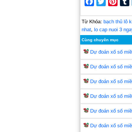
F
T
Pi
a
wi
nt
c
tt
er
Từ Khóa:
bạch thủ lô 
e
er
e
nhat
,
lo cap nuoi 3 nga
b
st
Cùng chuyên mục
o
Dự đoán xổ số miề
o
k
Dự đoán xổ số miề
Dự đoán xổ số miề
Dự đoán xổ số miề
Dự đoán xổ số miề
Dự đoán xổ số miề