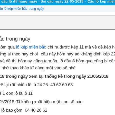
i cầu lô đề hàng ngày
›
Soi cầu ngày 22-05-2018 – Cầu lô kép miề
ầu lô kép miền bắc trong ngày
ắc trong ngày
 hôm qua
lô kép miền bắc
chỉ ra được kép 11 mà về đề.kép h
ng ai theo hay chơi cầu này.hôm nay ad khảng định kép 22 
 và đề thì hôm ay cũng tạm ổn. lô đầu 8 hôm qua cũng bị c
e nhớ thao khảo kĩ càng mới vào số nhé
18 trong ngày xem lại thống kê trong ngày 21/05/2018
về lại rất nhiều lô là 24 25 49 62 69 63
1 con lô là lô 11
05/2018 đã không xuất hiện một con số nào
p lô bao gồm 04 40 26 62