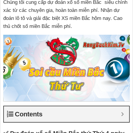
Chúng tôi cung cấp dự đoán xổ số miền Bắc siêu chính
xác từ các chuyên gia, hoàn toàn miễn phí. Nhận dự
đoán lô tô và giải đặc biệt XS miền Bắc hôm nay. Cao
thủ chốt số miền Bắc miễn phí.
Contents