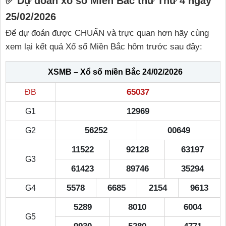
✅ Dự đoán xổ số Miền Bắc thứ Thứ 4 ngày
25/02/2026
Để dự đoán được CHUẨN và trực quan hơn hãy cùng
xem lại kết quả Xổ số Miền Bắc hôm trước sau đây:
XSMB – Xổ số miền Bắc 24/02/2026
65037
ĐB
12969
G1
56252
00649
G2
11522
92128
63197
G3
61423
89746
35294
5578
6685
2154
9613
G4
5289
8010
6004
G5