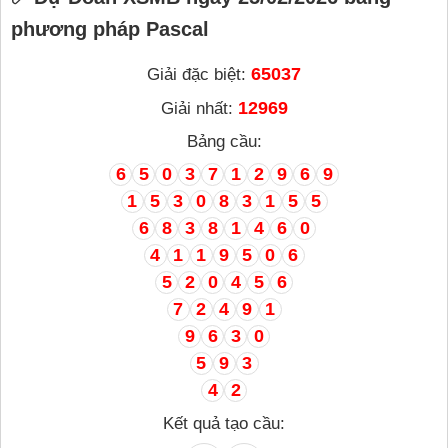
phương pháp Pascal
65037
Giải đặc biệt:
12969
Giải nhất:
Bảng cầu:
6
5
0
3
7
1
2
9
6
9
1
5
3
0
8
3
1
5
5
6
8
3
8
1
4
6
0
4
1
1
9
5
0
6
5
2
0
4
5
6
7
2
4
9
1
9
6
3
0
5
9
3
4
2
Kết quả tạo cầu: