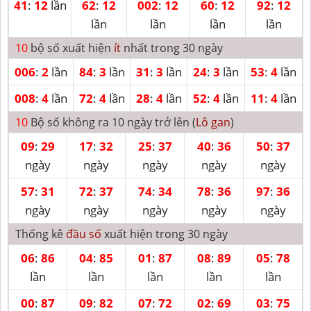
41
:
12
lần
62
:
12
002
:
12
60
:
12
92
:
12
lần
lần
lần
lần
10
bộ số xuất hiện
ít
nhất trong 30 ngày
006
:
2
lần
84
:
3
lần
31
:
3
lần
24
:
3
lần
53
:
4
lần
008
:
4
lần
72
:
4
lần
28
:
4
lần
52
:
4
lần
11
:
4
lần
10
Bộ số không ra 10 ngày trở lên (
Lô gan
)
09
:
29
17
:
32
25
:
37
40
:
36
50
:
37
ngày
ngày
ngày
ngày
ngày
57
:
31
72
:
37
74
:
34
78
:
36
97
:
36
ngày
ngày
ngày
ngày
ngày
Thống kê
đầu số
xuất hiện trong 30 ngày
06
:
86
04
:
85
01
:
87
08
:
89
05
:
78
lần
lần
lần
lần
lần
00
:
87
09
:
82
07
:
72
02
:
69
03
:
75