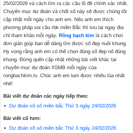
25/02/2026 và cách tìm ra các cầu lô đề chính xác nhất.
Chuyên mục dự đoán và chốt số này sẽ được chúng tôi
cập nhật mỗi ngày cho anh em. Nếu anh em thích
phương pháp soi cầu rbk miền Bắc thì lưu lại ngay địa
chỉ tham khảo mỗi ngày.
Rồng bạch kim
là cách chơi
đơn giản giúp bạn dễ dàng tìm được số đẹp nuôi khung.
Hy vọng rằng anh em có thể chọn đúng số đẹp nổ đúng
khung. Đừng quên cập nhật những bài viết khác tại
chuyên mục dự đoán XSMB mỗi ngày của
rongbachkim.tv. Chúc anh em lụm được nhiều lúa nhất
nhé!
Bài viết dự đoán các ngày tiếp theo:
Dự đoán xổ số miền bắc Thứ 3 ngày 24/02/2026
Bài viết cũ hơn:
Dự đoán xổ số miền bắc Thứ 3 ngày 24/02/2026