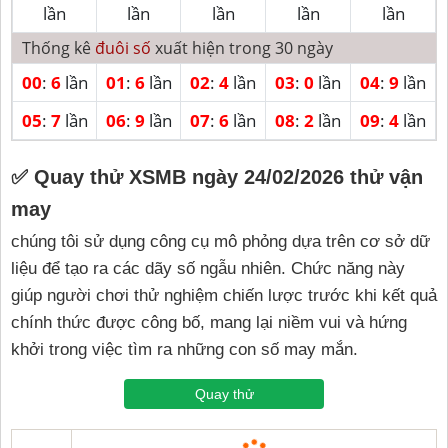
lần
lần
lần
lần
lần
Thống kê
đuôi số
xuất hiện trong 30 ngày
00
:
6
lần
01
:
6
lần
02
:
4
lần
03
:
0
lần
04
:
9
lần
05
:
7
lần
06
:
9
lần
07
:
6
lần
08
:
2
lần
09
:
4
lần
✅ Quay thử XSMB ngày 24/02/2026 thử vận
may
chúng tôi sử dụng công cụ mô phỏng dựa trên cơ sở dữ
liệu để tạo ra các dãy số ngẫu nhiên. Chức năng này
giúp người chơi thử nghiệm chiến lược trước khi kết quả
chính thức được công bố, mang lại niềm vui và hứng
khởi trong việc tìm ra những con số may mắn.
Quay thử