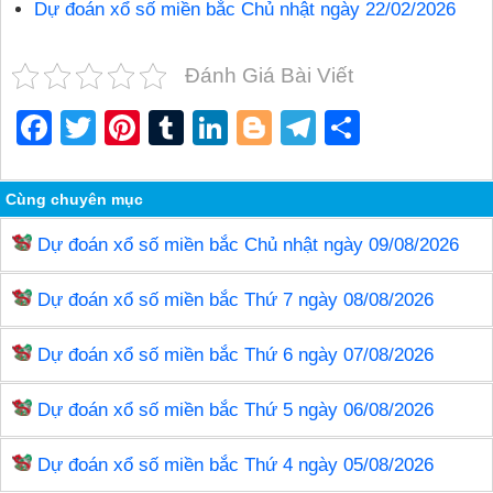
Dự đoán xổ số miền bắc Chủ nhật ngày 22/02/2026
Đánh Giá Bài Viết
F
T
Pi
T
Li
Bl
T
S
a
wi
nt
u
n
o
el
h
c
tt
er
m
k
g
e
ar
Cùng chuyên mục
e
er
e
bl
e
g
gr
e
Dự đoán xổ số miền bắc Chủ nhật ngày 09/08/2026
b
st
r
dI
er
a
o
n
m
Dự đoán xổ số miền bắc Thứ 7 ngày 08/08/2026
o
Dự đoán xổ số miền bắc Thứ 6 ngày 07/08/2026
k
Dự đoán xổ số miền bắc Thứ 5 ngày 06/08/2026
Dự đoán xổ số miền bắc Thứ 4 ngày 05/08/2026