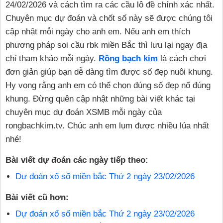
24/02/2026 và cách tìm ra các cầu lô đề chính xác nhất.
Chuyên mục dự đoán và chốt số này sẽ được chúng tôi
cập nhật mỗi ngày cho anh em. Nếu anh em thích
phương pháp soi cầu rbk miền Bắc thì lưu lại ngay địa
chỉ tham khảo mỗi ngày.
Rồng bạch kim
là cách chơi
đơn giản giúp bạn dễ dàng tìm được số đẹp nuôi khung.
Hy vọng rằng anh em có thể chọn đúng số đẹp nổ đúng
khung. Đừng quên cập nhật những bài viết khác tại
chuyên mục dự đoán XSMB mỗi ngày của
rongbachkim.tv. Chúc anh em lụm được nhiều lúa nhất
nhé!
Bài viết dự đoán các ngày tiếp theo:
Dự đoán xổ số miền bắc Thứ 2 ngày 23/02/2026
Bài viết cũ hơn:
Dự đoán xổ số miền bắc Thứ 2 ngày 23/02/2026