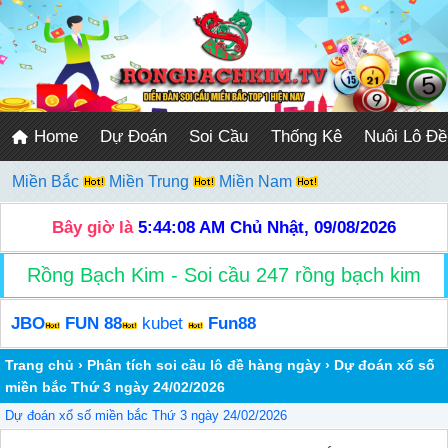
Home
Dự Đoán
Soi Cầu
Thống Kê
Nuôi Lô Đề
Miền Bắc
Miền Trung
Miền Nam
Bây giờ là
5:44:09 AM
Chủ Nhật, 09/08/2026
Rồng Bạch Kim - Soi cầu 247 rồng bạch kim
JBO
FUN 88
kubet
Fun88
Trang chủ
›
Phân tích soi cầu lô đề hàng ngày
›
Dự đoán xổ số
miền bắc Thứ 3 ngày 24/02/2026
Dự đoán xổ số miền bắc Thứ 3 ngày 24/02/2026