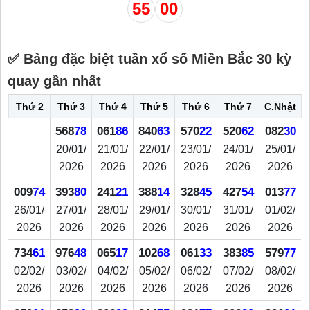
55
00
✅ Bảng đặc biệt tuần xổ số Miền Bắc 30 kỳ
quay gần nhất
Thứ 2
Thứ 3
Thứ 4
Thứ 5
Thứ 6
Thứ 7
C.Nhật
568
78
061
86
840
63
570
22
520
62
082
30
20/01/
21/01/
22/01/
23/01/
24/01/
25/01/
2026
2026
2026
2026
2026
2026
009
74
393
80
241
21
388
14
328
45
427
54
013
77
26/01/
27/01/
28/01/
29/01/
30/01/
31/01/
01/02/
2026
2026
2026
2026
2026
2026
2026
734
61
976
48
065
17
102
68
061
33
383
85
579
77
02/02/
03/02/
04/02/
05/02/
06/02/
07/02/
08/02/
2026
2026
2026
2026
2026
2026
2026