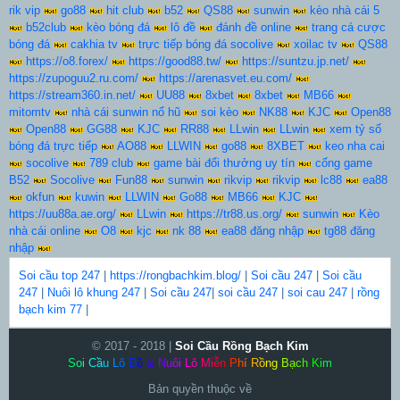
rik vip
go88
hit club
b52
QS88
sunwin
kèo nhà cái 5
b52club
kèo bóng đá
lô đề
đánh đề online
trang cá cược
bóng đá
cakhia tv
trực tiếp bóng đá socolive
xoilac tv
QS88
https://o8.forex/
https://good88.tw/
https://suntzu.jp.net/
https://zupoguu2.ru.com/
https://arenasvet.eu.com/
https://stream360.in.net/
UU88
8xbet
8xbet
MB66
mitomtv
nhà cái sunwin nổ hũ
soi kèo
NK88
KJC
Open88
Open88
GG88
KJC
RR88
LLwin
LLwin
xem tỷ số
bóng đá trực tiếp
AO88
LLWIN
go88
8XBET
keo nha cai
socolive
789 club
game bài đổi thưởng uy tín
cổng game
B52
Socolive
Fun88
sunwin
rikvip
rikvip
lc88
ea88
okfun
kuwin
LLWIN
Go88
MB66
KJC
https://uu88a.ae.org/
LLwin
https://tr88.us.org/
sunwin
Kèo
nhà cái online
O8
kjc
nk 88
ea88 đăng nhập
tg88 đăng
nhập
Soi cầu top 247
|
https://rongbachkim.blog/
|
Soi cầu 247
|
Soi cầu
247
|
Nuôi lô khung 247
|
Soi cầu 247
|
soi cầu 247
|
soi cau 247
|
rồng
bạch kim 77
|
© 2017 - 2018 |
Soi Cầu Rồng Bạch Kim
S
o
i
C
ầ
u
L
ô
Đ
ề
&
N
u
ô
i
L
ô
M
i
ễ
n
P
h
í
R
ồ
n
g
B
ạ
c
h
K
i
m
Bản quyền thuộc về