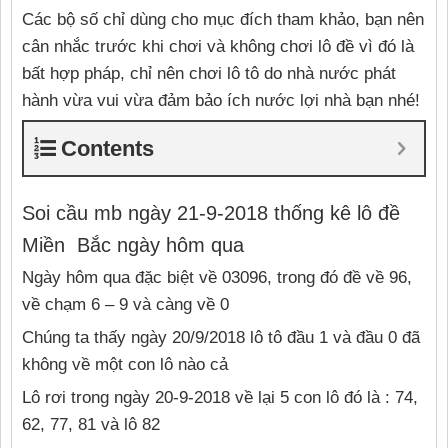
Các bộ số chỉ dùng cho mục đích tham khảo, bạn nên
cân nhắc trước khi chơi và không chơi lô đề vì đó là
bất hợp pháp, chỉ nên chơi lô tô do nhà nước phát
hành vừa vui vừa đảm bảo ích nước lợi nhà bạn nhé!
Contents
Soi cầu mb ngày 21-9-2018 thống kê lô đề
Miền Bắc ngày hôm qua
Ngày hôm qua đặc biệt về 03096, trong đó đề về 96,
về chạm 6 – 9 và càng về 0
Chúng ta thấy ngày 20/9/2018 lô tô đầu 1 và đầu 0 đã
không về một con lô nào cả
Lô rơi trong ngày 20-9-2018 về lại 5 con lô đó là : 74,
62, 77, 81 và lô 82