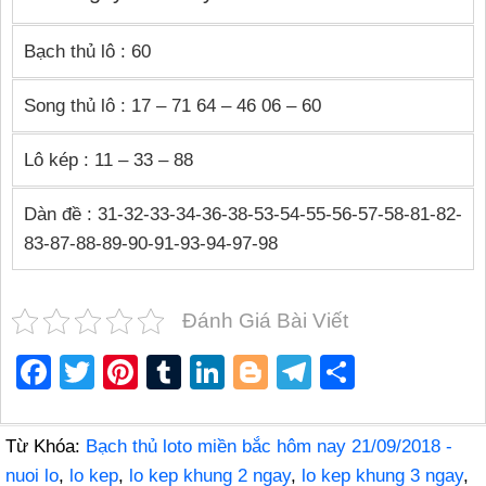
Bạch thủ lô : 60
Song thủ lô : 17 – 71 64 – 46 06 – 60
Lô kép : 11 – 33 – 88
Dàn đề : 31-32-33-34-36-38-53-54-55-56-57-58-81-82-
83-87-88-89-90-91-93-94-97-98
Đánh Giá Bài Viết
F
T
Pi
T
Li
Bl
T
S
a
wi
nt
u
n
o
el
h
c
tt
er
m
k
g
e
ar
Từ Khóa:
Bạch thủ loto miền bắc hôm nay 21/09/2018 -
e
er
e
bl
e
g
gr
e
nuoi lo
,
lo kep
,
lo kep khung 2 ngay
,
lo kep khung 3 ngay
,