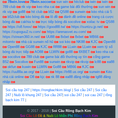
78win.love
78win.soccer
sun win
hitclub
iwin
iwin
789 club
rik vip
keo nha cai
game bài đổi thưởng
sun win
rik vip
go88
hit club
b52
QS88
sunwin
kèo nhà cái 5
b52club
kèo bóng đá
lô đề
đánh đề online
trang cá cược
bóng đá
cakhia tv
trực tiếp bóng đá socolive
xoilac tv
QS88
https://o8.forex/
https://good88.tw/
https://suntzu.jp.net/
https://zupoguu2.ru.com/
https://arenasvet.eu.com/
https://stream360.in.net/
UU88
8xbet
8xbet
MB66
mitomtv
nhà cái sunwin nổ hũ
soi kèo
NK88
KJC
Open88
Open88
GG88
KJC
RR88
LLwin
LLwin
xem tỷ số
bóng đá trực tiếp
AO88
LLWIN
go88
8XBET
keo nha cai
socolive
789 club
game bài đổi thưởng uy tín
cổng game
B52
Socolive
Fun88
sunwin
rikvip
rikvip
lc88
ea88
okfun
kuwin
LLWIN
Go88
MB66
KJC
https://uu88a.ae.org/
LLwin
https://tr88.us.org/
sunwin
Kèo
nhà cái online
O8
kjc
nk 88
ea88 đăng nhập
tg88 đăng
nhập
Soi cầu top 247
|
https://rongbachkim.blog/
|
Soi cầu 247
|
Soi cầu
247
|
Nuôi lô khung 247
|
Soi cầu 247
|
soi cầu 247
|
soi cau 247
|
rồng
bạch kim 77
|
© 2017 - 2018 |
Soi Cầu Rồng Bạch Kim
S
o
i
C
ầ
u
L
ô
Đ
ề
&
N
u
ô
i
L
ô
M
i
ễ
n
P
h
í
R
ồ
n
g
B
ạ
c
h
K
i
m