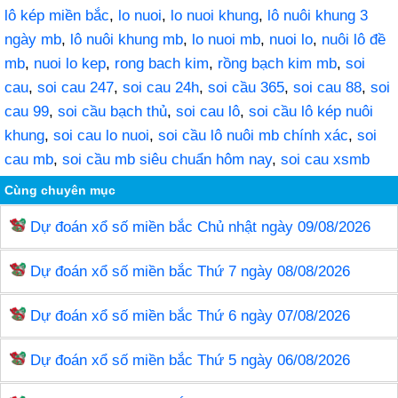
b
st
r
dI
er
a
lô kép miền bắc
,
lo nuoi
,
lo nuoi khung
,
lô nuôi khung 3
ngày mb
,
lô nuôi khung mb
,
lo nuoi mb
,
nuoi lo
,
nuôi lô đề
o
n
m
mb
,
nuoi lo kep
,
rong bach kim
,
rồng bạch kim mb
,
soi
o
cau
,
soi cau 247
,
soi cau 24h
,
soi cầu 365
,
soi cau 88
,
soi
k
cau 99
,
soi cầu bạch thủ
,
soi cau lô
,
soi cầu lô kép nuôi
khung
,
soi cau lo nuoi
,
soi cầu lô nuôi mb chính xác
,
soi
cau mb
,
soi cầu mb siêu chuẩn hôm nay
,
soi cau xsmb
Cùng chuyên mục
Dự đoán xổ số miền bắc Chủ nhật ngày 09/08/2026
Dự đoán xổ số miền bắc Thứ 7 ngày 08/08/2026
Dự đoán xổ số miền bắc Thứ 6 ngày 07/08/2026
Dự đoán xổ số miền bắc Thứ 5 ngày 06/08/2026