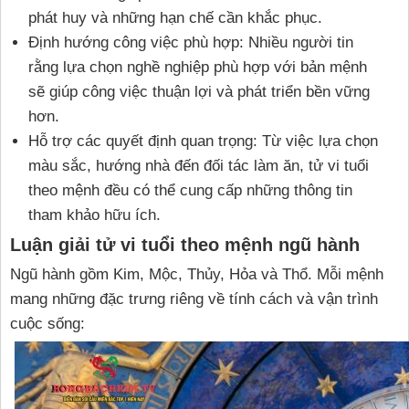
phát huy và những hạn chế cần khắc phục.
Định hướng công việc phù hợp: Nhiều người tin
rằng lựa chọn nghề nghiệp phù hợp với bản mệnh
sẽ giúp công việc thuận lợi và phát triển bền vững
hơn.
Hỗ trợ các quyết định quan trọng: Từ việc lựa chọn
màu sắc, hướng nhà đến đối tác làm ăn, tử vi tuổi
theo mệnh đều có thể cung cấp những thông tin
tham khảo hữu ích.
Luận giải tử vi tuổi theo mệnh ngũ hành
Ngũ hành gồm Kim, Mộc, Thủy, Hỏa và Thổ. Mỗi mệnh
mang những đặc trưng riêng về tính cách và vận trình
cuộc sống: