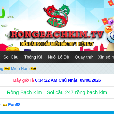
Soi Cầu
Thống Kê
Nuôi Lô Đề
Quay thử
Xin số 
ung
Miền Nam
Bây giờ là
6:34:24 AM
Chủ Nhật, 09/08/2026
Rồng Bạch Kim - Soi cầu 247 rồng bạch kim
t
Fun88