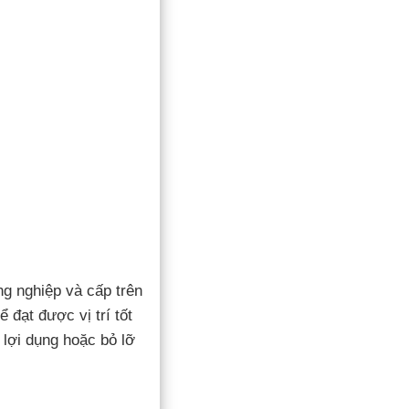
ng nghiệp và cấp trên
 đạt được vị trí tốt
c lợi dụng hoặc bỏ lỡ