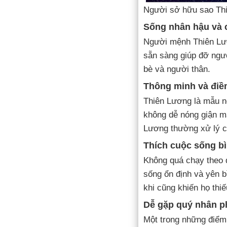
Người sở hữu sao Th
Sống nhân hậu và 
Người mệnh Thiên Lươn
sẵn sàng giúp đỡ ngườ
bè và người thân.
Thông minh và điề
Thiên Lương là mẫu ng
không dễ nóng giận mà
Lương thường xử lý cô
Thích cuộc sống b
Không quá chạy theo 
sống ổn định và yên b
khi cũng khiến họ thi
Dễ gặp quý nhân p
Một trong những điểm 