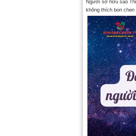
Người sở hữu sao Thi
không thích bon chen