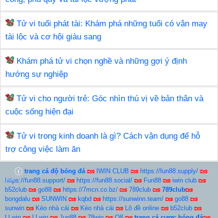
Tử vi tuổi phát tài: Khám phá những tuổi có vận may
tài lộc và cơ hội giàu sang
Khám phá tử vi chọn nghề và những gợi ý định
hướng sự nghiệp
Tử vi cho người trẻ: Góc nhìn thú vị về bản thân và
cuộc sống hiện đại
Tử vi trong kinh doanh là gì? Cách vận dụng để hỗ
trợ công việc làm ăn
trang cá độ bóng đá
IWIN CLUB
https://fun88.supply/
https://fun88.support/
https://fun88.social/
Fun88
iwin club
b52club
go88
https://7mcn.co.bz/
789club
789club
bongdalu
SUNWIN
kqbd
https://sunwinn.team/
go88
sunwin
Kèo nhà cái
Kèo nhà cái
Lô đề online
b52club
LLwin
LLwin
Jun88
78win
O8
trang cá cược bóng đá