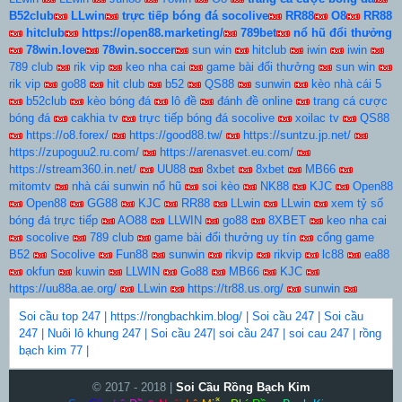
B52club
LLwin
trực tiếp bóng đá socolive
RR88
O8
RR88
hitclub
https://open88.marketing/
789bet
nổ hũ đổi thưởng
78win.love
78win.soccer
sun win
hitclub
iwin
iwin
789 club
rik vip
keo nha cai
game bài đổi thưởng
sun win
rik vip
go88
hit club
b52
QS88
sunwin
kèo nhà cái 5
b52club
kèo bóng đá
lô đề
đánh đề online
trang cá cược
bóng đá
cakhia tv
trực tiếp bóng đá socolive
xoilac tv
QS88
https://o8.forex/
https://good88.tw/
https://suntzu.jp.net/
https://zupoguu2.ru.com/
https://arenasvet.eu.com/
https://stream360.in.net/
UU88
8xbet
8xbet
MB66
mitomtv
nhà cái sunwin nổ hũ
soi kèo
NK88
KJC
Open88
Open88
GG88
KJC
RR88
LLwin
LLwin
xem tỷ số
bóng đá trực tiếp
AO88
LLWIN
go88
8XBET
keo nha cai
socolive
789 club
game bài đổi thưởng uy tín
cổng game
B52
Socolive
Fun88
sunwin
rikvip
rikvip
lc88
ea88
okfun
kuwin
LLWIN
Go88
MB66
KJC
https://uu88a.ae.org/
LLwin
https://tr88.us.org/
sunwin
Soi cầu top 247
|
https://rongbachkim.blog/
|
Soi cầu 247
|
Soi cầu
247
|
Nuôi lô khung 247
|
Soi cầu 247
|
soi cầu 247
|
soi cau 247
|
rồng
bạch kim 77
|
© 2017 - 2018 |
Soi Cầu Rồng Bạch Kim