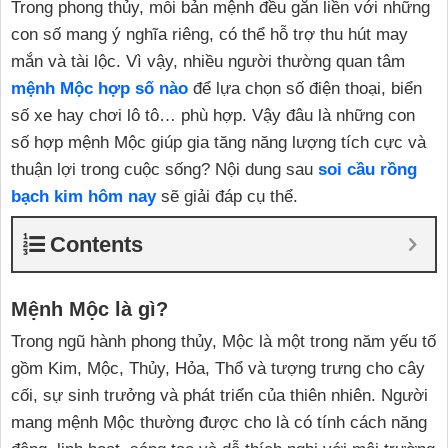
Trong phong thủy, mỗi bản mệnh đều gắn liền với những
con số mang ý nghĩa riêng, có thể hỗ trợ thu hút may
mắn và tài lộc. Vì vậy, nhiều người thường quan tâm
mệnh Mộc hợp số nào
để lựa chọn số điện thoại, biển
số xe hay chơi lô tô… phù hợp. Vậy đâu là những con
số hợp mệnh Mộc giúp gia tăng năng lượng tích cực và
thuận lợi trong cuộc sống? Nội dung sau
soi cầu rồng
bạch kim hôm nay
sẽ giải đáp cụ thể.
Contents
Mệnh Mộc là gì?
Trong ngũ hành phong thủy, Mộc là một trong năm yếu tố
gồm Kim, Mộc, Thủy, Hỏa, Thổ và tượng trưng cho cây
cối, sự sinh trưởng và phát triển của thiên nhiên. Người
mang mệnh Mộc thường được cho là có tính cách năng