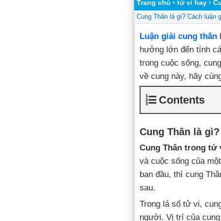
Trang chủ
›
tử vi hay
›
Cu
Cung Thân là gì? Cách luận gi
Luận giải cung thân
l
hưởng lớn đến tính cá
trong cuộc sống, cung
về cung này, hãy cùn
Contents
Cung Thân là gì?
Cung Thân trong tử 
và cuộc sống của một
ban đầu, thì cung Thâ
sau.
Trong lá số tử vi, cu
người. Vị trí của cun