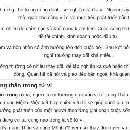
hướng chú trọng công danh, sự nghiệp và địa vị. Người nà
thời gian cho công việc và mục tiêu phát triển bản 
m nhiều đến tiền bạc và khả năng kiếm tiền. Cuộc sống thư
đề tài chính, kinh doanh hoặc đầu tư.
ảm và hôn nhân có ảnh hưởng lớn đến cuộc đời. Sau kết hô
nghĩ thường thay đổi khá nhiều.
ống thường có nhiều thay đổi, dễ lập nghiệp xa quê hoặc th
động. Quan hệ xã hội và giao tiếp bên ngoài khá quan
ng thân trong tử vi
ân trong tử vi
, người xem thường dựa vào vị trí cung Thân 
ới cung Mệnh. Việc kết hợp nhiều yếu tố sẽ giúp đánh giá rõ
 hướng phát triển của một người theo từng giai đoạn cuộc sốn
đang cư tại cung nào trong lá số tử vi.
giữa cung Thân và cung Mệnh để xem sự thay đổi trước và 