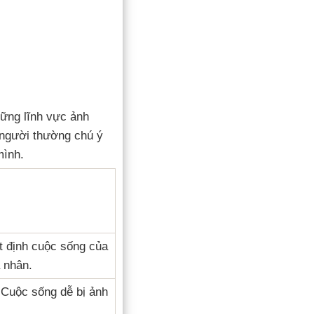
hững lĩnh vực ảnh
 người thường chú ý
mình.
t định cuộc sống của
 nhân.
. Cuộc sống dễ bị ảnh