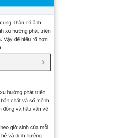
i cung Thân có ảnh
h xu hướng phát triển
. Vậy để hiểu rõ hơn
u.
xu hướng phát triển
 bản chất và số mệnh
nh động và hậu vận về
theo giờ sinh của mỗi
n hệ và định hướng