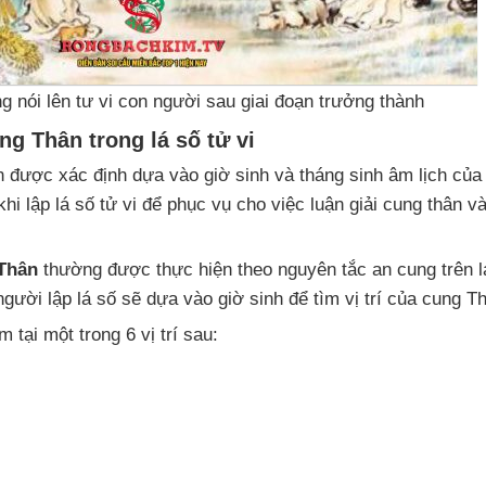
g nói lên tư vi con người sau giai đoạn trưởng thành
ng Thân trong lá số tử vi
n được xác định dựa vào giờ sinh và tháng sinh âm lịch của
hi lập lá số tử vi để phục vụ cho việc luận giải cung thân 
 Thân
thường được thực hiện theo nguyên tắc an cung trên lá
gười lập lá số sẽ dựa vào giờ sinh để tìm vị trí của cung T
tại một trong 6 vị trí sau: