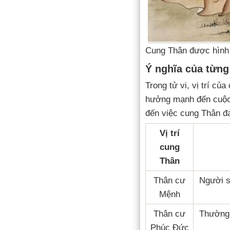
Cung Thân được hình 
Ý nghĩa của từng 
Trong tử vi, vị trí c
hưởng mạnh đến cuộc s
đến việc cung Thân đ
Vị trí
cung
Thân
Thân cư
Người s
Mệnh
Thân cư
Thường 
Phúc Đức