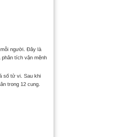
 mỗi người. Đây là
và phân tích vận mệnh
 số tử vi. Sau khi
hân trong 12 cung.