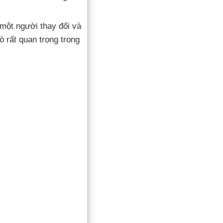
một người thay đổi và
ò rất quan trọng trong