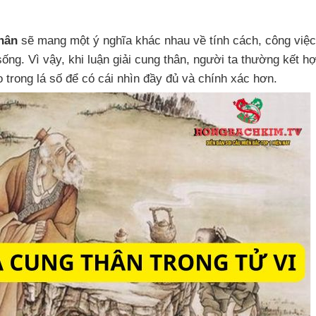
Thân
sẽ mang một ý nghĩa khác nhau về tính cách, công việc,
sống. Vì vậy, khi luận giải cung thân, người ta thường kết 
trong lá số để có cái nhìn đầy đủ và chính xác hơn.