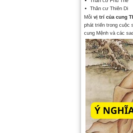
Thân cư Phu Thê
Thân cư Thiên Di
Mỗi
vị trí của cung 
phát triển trong cuộc 
cung Mệnh và các sao 