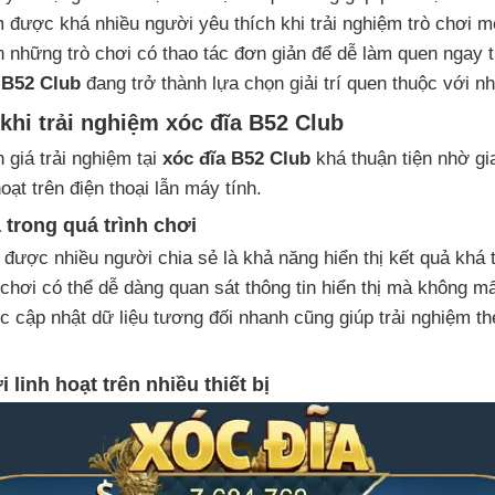
 được khá nhiều người yêu thích khi trải nghiệm trò chơi m
n những trò chơi có thao tác đơn giản để dễ làm quen ngay t
 B52 Club
đang trở thành lựa chọn giải trí quen thuộc với n
hi trải nghiệm xóc đĩa B52 Club
 giá trải nghiệm tại
xóc đĩa B52 Club
khá thuận tiện nhờ gia
hoạt trên điện thoại lẫn máy tính.
 trong quá trình chơi
được nhiều người chia sẻ là khả năng hiển thị kết quả khá 
 chơi có thể dễ dàng quan sát thông tin hiển thị mà không mấ
ệc cập nhật dữ liệu tương đối nhanh cũng giúp trải nghiệm th
 linh hoạt trên nhiều thiết bị