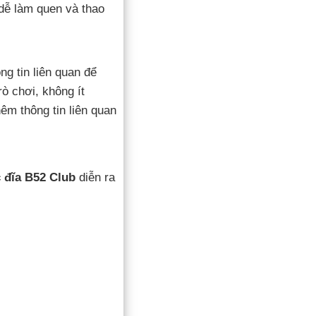
 dễ làm quen và thao
ng tin liên quan để
rò chơi, không ít
êm thông tin liên quan
 đĩa B52 Club
diễn ra