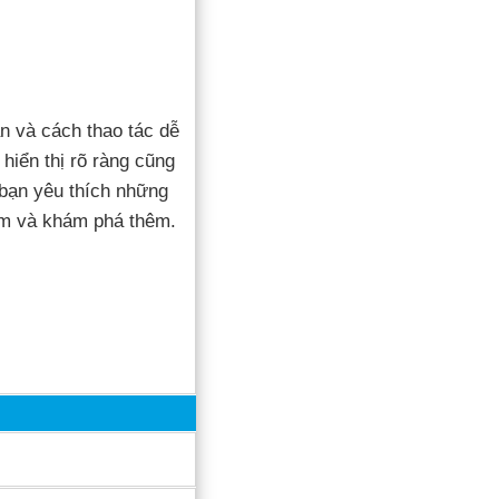
an và cách thao tác dễ
 hiển thị rõ ràng cũng
 bạn yêu thích những
iệm và khám phá thêm.