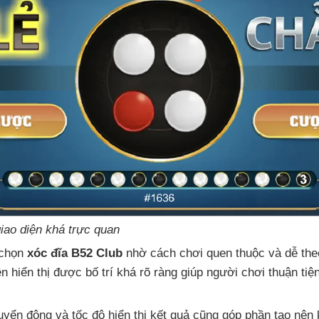
iao diện khá trực quan
 chọn
xóc đĩa B52 Club
nhờ cách chơi quen thuộc và dễ theo 
n hiển thị được bố trí khá rõ ràng giúp người chơi thuận tiệ
yển động và tốc độ hiển thị kết quả cũng góp phần tạo nên kh