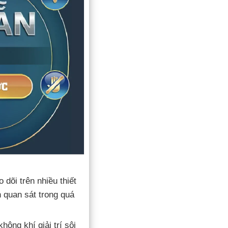
dõi trên nhiều thiết
n quan sát trong quá
ông khí giải trí sôi