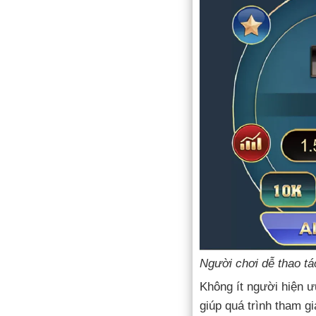
Người chơi dễ thao tác
Không ít người hiện ư
giúp quá trình tham g