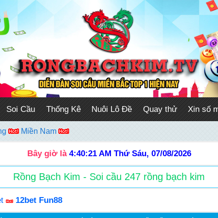
Soi Cầu
Thống Kê
Nuôi Lô Đề
Quay thử
Xin số 
ung
Miền Nam
Bây giờ là
4:40:22 AM
Thứ Sáu, 07/08/2026
Rồng Bạch Kim - Soi cầu 247 rồng bạch kim
t
12bet
Fun88