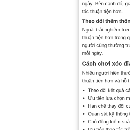
ngày. Bên cạnh đó, gi
tác thuận tiện hơn.
Theo dõi thêm thông
Ngoài trải nghiệm trự
thuận tiện hơn trong q
người cũng thường tr
mỗi ngày.
Cách chơi xóc đĩ
Nhiều người hiện thư
thuận tiện hơn và hỗ 
Theo dõi kết quả c
Ưu tiên lựa chọn m
Hạn chế thay đổi cử
Quan sát kỹ thông t
Chủ động kiểm soát 
Ưu tiên thao tác trê