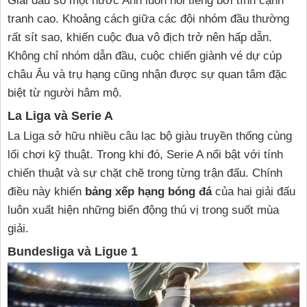
Giải đấu số một nước Anh luôn nổi tiếng bởi tính cạnh
tranh cao. Khoảng cách giữa các đội nhóm đầu thường
rất sít sao, khiến cuộc đua vô địch trở nên hấp dẫn.
Không chỉ nhóm dẫn đầu, cuộc chiến giành vé dự cúp
châu Âu và trụ hạng cũng nhận được sự quan tâm đặc
biệt từ người hâm mộ.
La Liga và Serie A
La Liga sở hữu nhiều câu lạc bộ giàu truyền thống cùng
lối chơi kỹ thuật. Trong khi đó, Serie A nổi bật với tính
chiến thuật và sự chặt chẽ trong từng trận đấu. Chính
điều này khiến
bảng xếp hạng bóng đá
của hai giải đấu
luôn xuất hiện những biến động thú vị trong suốt mùa
giải.
Bundesliga và Ligue 1