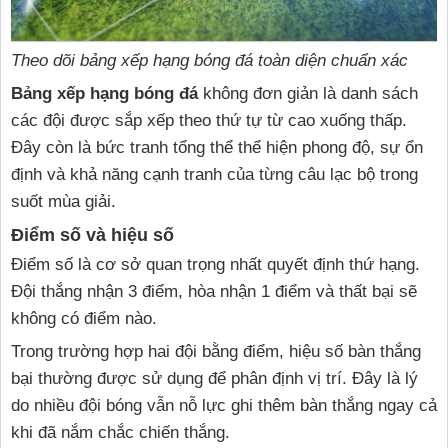
Theo dõi bảng xếp hạng bóng đá toàn diện chuẩn xác
Bảng xếp hạng bóng đá
không đơn giản là danh sách
các đội được sắp xếp theo thứ tự từ cao xuống thấp.
Đây còn là bức tranh tổng thể thể hiện phong độ, sự ổn
định và khả năng cạnh tranh của từng câu lạc bộ trong
suốt mùa giải.
Điểm số và hiệu số
Điểm số là cơ sở quan trọng nhất quyết định thứ hạng.
Đội thắng nhận 3 điểm, hòa nhận 1 điểm và thất bại sẽ
không có điểm nào.
Trong trường hợp hai đội bằng điểm, hiệu số bàn thắng
bại thường được sử dụng để phân định vị trí. Đây là lý
do nhiều đội bóng vẫn nỗ lực ghi thêm bàn thắng ngay cả
khi đã nắm chắc chiến thắng.