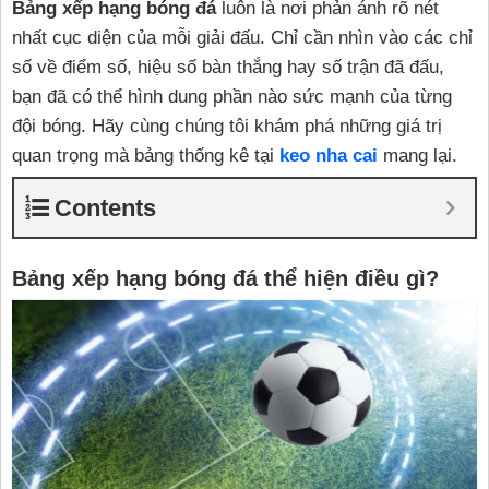
Bảng xếp hạng bóng đá
luôn là nơi phản ánh rõ nét
nhất cục diện của mỗi giải đấu. Chỉ cần nhìn vào các chỉ
số về điểm số, hiệu số bàn thắng hay số trận đã đấu,
bạn đã có thể hình dung phần nào sức mạnh của từng
đội bóng. Hãy cùng chúng tôi khám phá những giá trị
quan trọng mà bảng thống kê tại
keo nha cai
mang lại.
Contents
Bảng xếp hạng bóng đá thể hiện điều gì?