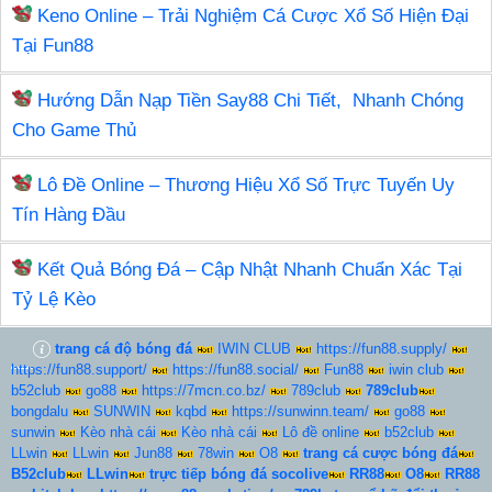
Keno Online – Trải Nghiệm Cá Cược Xổ Số Hiện Đại
Tại Fun88
Hướng Dẫn Nạp Tiền Say88 Chi Tiết, Nhanh Chóng
Cho Game Thủ
Lô Đề Online – Thương Hiệu Xổ Số Trực Tuyến Uy
Tín Hàng Đầu
Kết Quả Bóng Đá – Cập Nhật Nhanh Chuẩn Xác Tại
Tỷ Lệ Kèo
trang cá độ bóng đá
IWIN CLUB
https://fun88.supply/
https://fun88.support/
https://fun88.social/
Fun88
iwin club
b52club
go88
https://7mcn.co.bz/
789club
789club
bongdalu
SUNWIN
kqbd
https://sunwinn.team/
go88
sunwin
Kèo nhà cái
Kèo nhà cái
Lô đề online
b52club
LLwin
LLwin
Jun88
78win
O8
trang cá cược bóng đá
B52club
LLwin
trực tiếp bóng đá socolive
RR88
O8
RR88