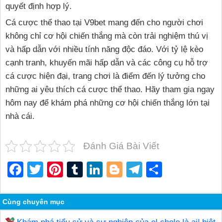
quyết định hợp lý.
Cá cược thể thao tại V9bet mang đến cho người chơi
không chỉ cơ hội chiến thắng mà còn trải nghiệm thú vị
và hấp dẫn với nhiều tính năng độc đáo. Với tỷ lệ kèo
cạnh tranh, khuyến mãi hấp dẫn và các công cụ hỗ trợ
cá cược hiện đại, trang chơi là điểm đến lý tưởng cho
những ai yêu thích cá cược thể thao. Hãy tham gia ngay
hôm nay để khám phá những cơ hội chiến thắng lớn tại
nhà cái.
Đánh Giá Bài Viết
F
T
Pi
T
Li
Bl
T
S
a
wi
nt
u
n
o
el
h
c
tt
er
m
k
g
e
ar
Cùng chuyên mục
e
er
e
bl
e
g
gr
e