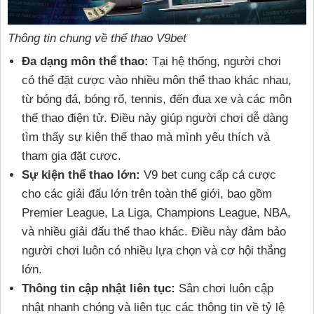
Thông tin chung về thể thao V9bet
Đa dạng môn thể thao:
Tại hệ thống, người chơi
có thể đặt cược vào nhiều môn thể thao khác nhau,
từ bóng đá, bóng rổ, tennis, đến đua xe và các môn
thể thao điện tử. Điều này giúp người chơi dễ dàng
tìm thấy sự kiện thể thao mà mình yêu thích và
tham gia đặt cược.
Sự kiện thể thao lớn:
V9 bet cung cấp cá cược
cho các giải đấu lớn trên toàn thế giới, bao gồm
Premier League, La Liga, Champions League, NBA,
và nhiều giải đấu thể thao khác. Điều này đảm bảo
người chơi luôn có nhiều lựa chọn và cơ hội thắng
lớn.
Thông tin cập nhật liên tục:
Sân chơi luôn cập
nhật nhanh chóng và liên tục các thông tin về tỷ lệ