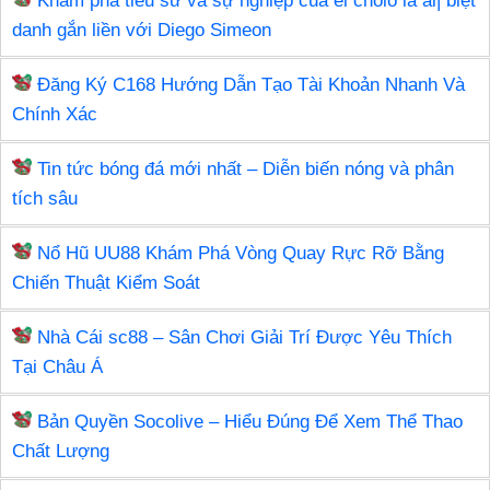
Khám phá tiểu sử và sự nghiệp của el cholo là ai| biệt
b
st
r
dI
er
a
danh gắn liền với Diego Simeon
o
n
m
Đăng Ký C168 Hướng Dẫn Tạo Tài Khoản Nhanh Và
o
Chính Xác
k
Tin tức bóng đá mới nhất – Diễn biến nóng và phân
tích sâu
Nổ Hũ UU88 Khám Phá Vòng Quay Rực Rỡ Bằng
Chiến Thuật Kiểm Soát
Nhà Cái sc88 – Sân Chơi Giải Trí Được Yêu Thích
Tại Châu Á
Bản Quyền Socolive – Hiểu Đúng Để Xem Thể Thao
Chất Lượng