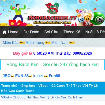
Home
Dự Đoán
Soi Cầu
Thống Kê
Nuôi Lô Đề
Miền Bắc
Miền Trung
Miền Nam
Bây giờ là
8:59:20 AM
Thứ Bảy, 08/08/2026
Rồng Bạch Kim - Soi cầu 247 rồng bạch kim
JBO
FUN 88
kubet
Fun88
Trang chủ
›
tổng hợp
›
V9bet – Cá Cược Thể Thao Với Tỷ Lệ
Kèo Cực Cạnh Tranh
V9bet – Cá Cược Thể Thao Với Tỷ Lệ Kèo Cực Cạnh Tranh