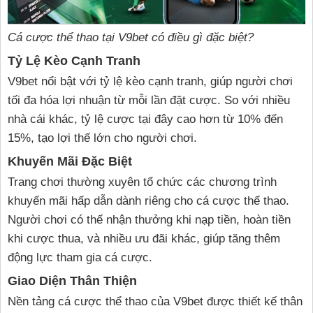
Cá cược thể thao tại V9bet có điều gì đặc biệt?
Tỷ Lệ Kèo Cạnh Tranh
V9bet nổi bật với tỷ lệ kèo cạnh tranh, giúp người chơi
tối đa hóa lợi nhuận từ mỗi lần đặt cược. So với nhiều
nhà cái khác, tỷ lệ cược tại đây cao hơn từ 10% đến
15%, tạo lợi thế lớn cho người chơi.
Khuyến Mãi Đặc Biệt
Trang chơi thường xuyên tổ chức các chương trình
khuyến mãi hấp dẫn dành riêng cho cá cược thể thao.
Người chơi có thể nhận thưởng khi nạp tiền, hoàn tiền
khi cược thua, và nhiều ưu đãi khác, giúp tăng thêm
động lực tham gia cá cược.
Giao Diện Thân Thiện
Nền tảng cá cược thể thao của V9bet được thiết kế thân