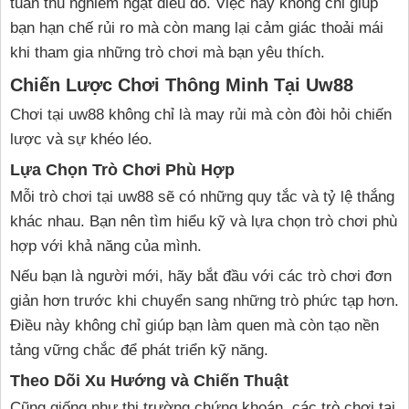
tuân thủ nghiêm ngặt điều đó. Việc này không chỉ giúp
bạn hạn chế rủi ro mà còn mang lại cảm giác thoải mái
khi tham gia những trò chơi mà bạn yêu thích.
Chiến Lược Chơi Thông Minh Tại Uw88
Chơi tại uw88 không chỉ là may rủi mà còn đòi hỏi chiến
lược và sự khéo léo.
Lựa Chọn Trò Chơi Phù Hợp
Mỗi trò chơi tại uw88 sẽ có những quy tắc và tỷ lệ thắng
khác nhau. Bạn nên tìm hiểu kỹ và lựa chọn trò chơi phù
hợp với khả năng của mình.
Nếu bạn là người mới, hãy bắt đầu với các trò chơi đơn
giản hơn trước khi chuyển sang những trò phức tạp hơn.
Điều này không chỉ giúp bạn làm quen mà còn tạo nền
tảng vững chắc để phát triển kỹ năng.
Theo Dõi Xu Hướng và Chiến Thuật
Cũng giống như thị trường chứng khoán, các trò chơi tại