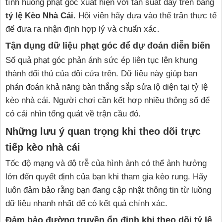
tình huống phạt góc xuất hiện với tần suất dày trên bảng
tỷ lệ Kèo Nhà Cái
. Hội viên hãy dựa vào thế trận thực tế
để đưa ra nhận định hợp lý và chuẩn xác.
Tận dụng dữ liệu phạt góc để dự đoán diễn biến
Số quả phạt góc phản ánh sức ép liên tục lên khung
thành đối thủ của đội cửa trên. Dữ liệu này giúp bạn
phán đoán khả năng bàn thắng sắp sửa lộ diện tại tỷ lệ
kèo nhà cái. Người chơi cần kết hợp nhiều thông số để
có cái nhìn tổng quát về trận cầu đó.
Những lưu ý quan trọng khi theo dõi trực
tiếp kèo nhà cái
Tốc độ mạng và độ trễ của hình ảnh có thể ảnh hưởng
lớn đến quyết định của bạn khi tham gia kèo rung. Hãy
luôn đảm bảo rằng bạn đang cập nhật thông tin từ luồng
dữ liệu nhanh nhất để có kết quả chính xác.
Đảm bảo đường truyền ổn định khi theo dõi tỷ lệ