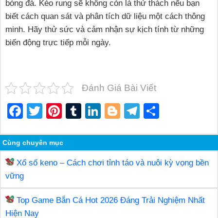
bóng đá. Kèo rung sẽ không còn là thử thách nếu bạn
biết cách quan sát và phân tích dữ liệu một cách thông
minh. Hãy thử sức và cảm nhận sự kịch tính từ những
biến động trực tiếp mỗi ngày.
Đánh Giá Bài Viết
F
T
Pi
T
Li
Bl
T
S
a
wi
nt
u
n
o
el
h
c
tt
er
m
k
g
e
ar
Cùng chuyên mục
e
er
e
bl
e
g
gr
e
Xổ số keno – Cách chơi tỉnh táo và nuôi kỳ vọng bền
b
st
r
dI
er
a
vững
o
n
m
Top Game Bắn Cá Hot 2026 Đáng Trải Nghiệm Nhất
o
Hiện Nay