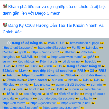
Khám phá tiểu sử và sự nghiệp của el cholo là ai| biệt
danh gắn liền với Diego Simeon
Đăng Ký C168 Hướng Dẫn Tạo Tài Khoản Nhanh Và
Chính Xác
trang cá độ bóng đá
IWIN CLUB
https://fun88.supply/
https://fun88.support/
https://fun88.social/
Fun88
iwin club
b52club
go88
https://7mcn.co.bz/
789club
789club
bongdalu
SUNWIN
kqbd
https://sunwinn.team/
go88
sunwin
Kèo nhà cái
Kèo nhà cái
Lô đề online
b52club
LLwin
LLwin
Jun88
78win
O8
trang cá cược bóng đá
B52club
LLwin
trực tiếp bóng đá socolive
RR88
O8
RR88
hitclub
https://open88.marketing/
789bet
nổ hũ đổi thưởng
78win.love
78win.soccer
sun win
hitclub
iwin
iwin
789 club
rik vip
keo nha cai
game bài đổi thưởng
sun win
rik vip
go88
hit club
b52
QS88
sunwin
kèo nhà cái 5
b52club
kèo bóng đá
lô đề
đánh đề online
trang cá cược
bóng đá
cakhia tv
trực tiếp bóng đá socolive
xoilac tv
https://o8.forex/
https://good88.tw/
https://suntzu.jp.net/
https://zupoguu2.ru.com/
https://arenasvet.eu.com/