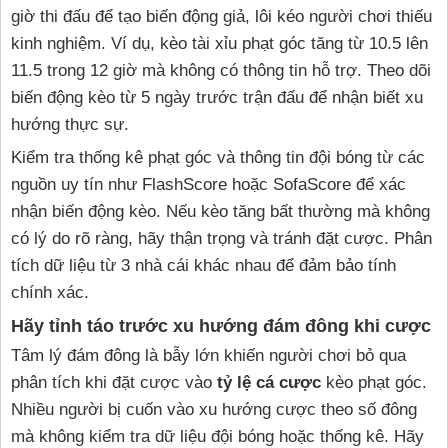
giờ thi đấu để tạo biến động giả, lôi kéo người chơi thiếu
kinh nghiệm. Ví dụ, kèo tài xỉu phạt góc tăng từ 10.5 lên
11.5 trong 12 giờ mà không có thông tin hỗ trợ. Theo dõi
biến động kèo từ 5 ngày trước trận đấu để nhận biết xu
hướng thực sự.
Kiểm tra thống kê phạt góc và thông tin đội bóng từ các
nguồn uy tín như FlashScore hoặc SofaScore để xác
nhận biến động kèo. Nếu kèo tăng bất thường mà không
có lý do rõ ràng, hãy thận trọng và tránh đặt cược. Phân
tích dữ liệu từ 3 nhà cái khác nhau để đảm bảo tính
chính xác.
Hãy tỉnh táo trước xu hướng đám đông khi cược
Tâm lý đám đông là bẫy lớn khiến người chơi bỏ qua
phân tích khi đặt cược vào
tỷ lệ cá cược
kèo phạt góc.
Nhiều người bị cuốn vào xu hướng cược theo số đông
mà không kiểm tra dữ liệu đội bóng hoặc thống kê. Hãy