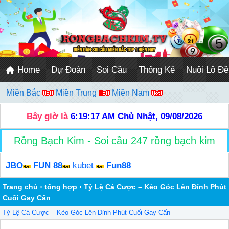
Home
Dự Đoán
Soi Cầu
Thống Kê
Nuôi Lô Đề
Miền Bắc
Miền Trung
Miền Nam
Bây giờ là
6:19:17 AM
Chủ Nhật, 09/08/2026
Rồng Bạch Kim - Soi cầu 247 rồng bạch kim
JBO
FUN 88
kubet
Fun88
Trang chủ
›
tổng hợp
›
Tỷ Lệ Cá Cược – Kèo Góc Lên Đỉnh Phút
Cuối Gay Cấn
Tỷ Lệ Cá Cược – Kèo Góc Lên Đỉnh Phút Cuối Gay Cấn