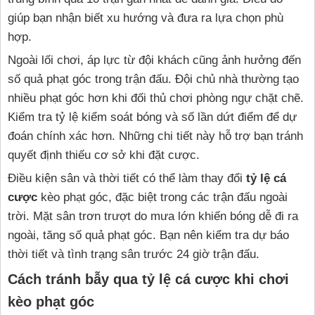
giúp bạn nhận biết xu hướng và đưa ra lựa chọn phù
hợp.
Ngoài lối chơi, áp lực từ đội khách cũng ảnh hưởng đến
số quả phạt góc trong trận đấu. Đội chủ nhà thường tạo
nhiều phạt góc hơn khi đối thủ chơi phòng ngự chặt chẽ.
Kiểm tra tỷ lệ kiểm soát bóng và số lần dứt điểm để dự
đoán chính xác hơn. Những chi tiết này hỗ trợ bạn tránh
quyết định thiếu cơ sở khi đặt cược.
Điều kiện sân và thời tiết có thể làm thay đổi
tỷ lệ cá
cược
kèo phạt góc, đặc biệt trong các trận đấu ngoài
trời. Mặt sân trơn trượt do mưa lớn khiến bóng dễ đi ra
ngoài, tăng số quả phạt góc. Bạn nên kiểm tra dự báo
thời tiết và tình trạng sân trước 24 giờ trận đấu.
Cách tránh bẫy qua tỷ lệ cá cược khi chơi
kèo phạt góc