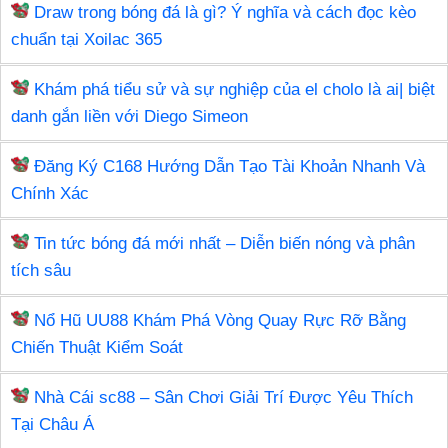
Draw trong bóng đá là gì? Ý nghĩa và cách đọc kèo
chuẩn tại Xoilac 365
Khám phá tiểu sử và sự nghiệp của el cholo là ai| biệt
danh gắn liền với Diego Simeon
Đăng Ký C168 Hướng Dẫn Tạo Tài Khoản Nhanh Và
Chính Xác
Tin tức bóng đá mới nhất – Diễn biến nóng và phân
tích sâu
Nổ Hũ UU88 Khám Phá Vòng Quay Rực Rỡ Bằng
Chiến Thuật Kiểm Soát
Nhà Cái sc88 – Sân Chơi Giải Trí Được Yêu Thích
Tại Châu Á