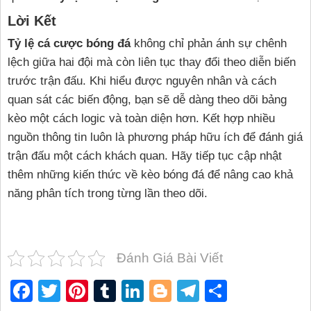
Lời Kết
Tỷ lệ cá cược bóng đá
không chỉ phản ánh sự chênh
lệch giữa hai đội mà còn liên tục thay đổi theo diễn biến
trước trận đấu. Khi hiểu được nguyên nhân và cách
quan sát các biến động, bạn sẽ dễ dàng theo dõi bảng
kèo một cách logic và toàn diện hơn. Kết hợp nhiều
nguồn thông tin luôn là phương pháp hữu ích để đánh giá
trận đấu một cách khách quan. Hãy tiếp tục cập nhật
thêm những kiến thức về kèo bóng đá để nâng cao khả
năng phân tích trong từng lần theo dõi.
Đánh Giá Bài Viết
F
T
Pi
T
Li
Bl
T
S