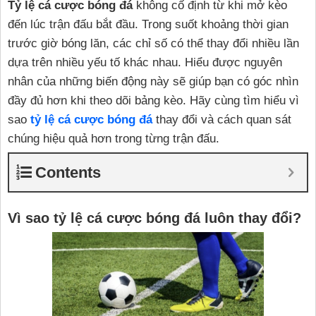
Tỷ lệ cá cược bóng đá
không cố định từ khi mở kèo
đến lúc trận đấu bắt đầu. Trong suốt khoảng thời gian
trước giờ bóng lăn, các chỉ số có thể thay đổi nhiều lần
dựa trên nhiều yếu tố khác nhau. Hiểu được nguyên
nhân của những biến động này sẽ giúp bạn có góc nhìn
đầy đủ hơn khi theo dõi bảng kèo. Hãy cùng tìm hiểu vì
sao
tỷ lệ cá cược bóng đá
thay đổi và cách quan sát
chúng hiệu quả hơn trong từng trận đấu.
Contents
Vì sao tỷ lệ cá cược bóng đá luôn thay đổi?