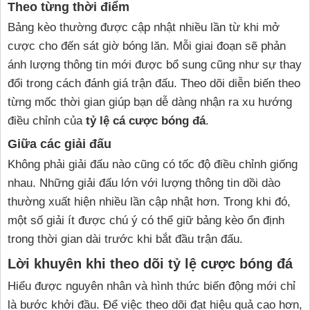
Theo từng thời điểm
Bảng kèo thường được cập nhật nhiều lần từ khi mở
cược cho đến sát giờ bóng lăn. Mỗi giai đoạn sẽ phản
ánh lượng thông tin mới được bổ sung cũng như sự thay
đổi trong cách đánh giá trận đấu. Theo dõi diễn biến theo
từng mốc thời gian giúp bạn dễ dàng nhận ra xu hướng
điều chỉnh của
tỷ lệ cá cược bóng đá
.
Giữa các giải đấu
Không phải giải đấu nào cũng có tốc độ điều chỉnh giống
nhau. Những giải đấu lớn với lượng thông tin dồi dào
thường xuất hiện nhiều lần cập nhật hơn. Trong khi đó,
một số giải ít được chú ý có thể giữ bảng kèo ổn định
trong thời gian dài trước khi bắt đầu trận đấu.
Lời khuyên khi theo dõi tỷ lệ cược bóng đá
Hiểu được nguyên nhân và hình thức biến động mới chỉ
là bước khởi đầu. Để việc theo dõi đạt hiệu quả cao hơn,