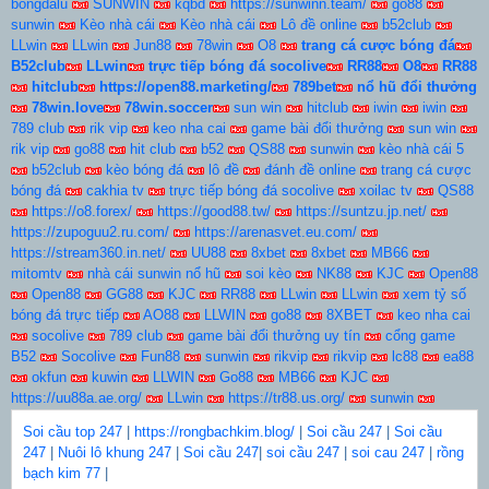
bongdalu
SUNWIN
kqbd
https://sunwinn.team/
go88
sunwin
Kèo nhà cái
Kèo nhà cái
Lô đề online
b52club
LLwin
LLwin
Jun88
78win
O8
trang cá cược bóng đá
B52club
LLwin
trực tiếp bóng đá socolive
RR88
O8
RR88
hitclub
https://open88.marketing/
789bet
nổ hũ đổi thưởng
78win.love
78win.soccer
sun win
hitclub
iwin
iwin
789 club
rik vip
keo nha cai
game bài đổi thưởng
sun win
rik vip
go88
hit club
b52
QS88
sunwin
kèo nhà cái 5
b52club
kèo bóng đá
lô đề
đánh đề online
trang cá cược
bóng đá
cakhia tv
trực tiếp bóng đá socolive
xoilac tv
QS88
https://o8.forex/
https://good88.tw/
https://suntzu.jp.net/
https://zupoguu2.ru.com/
https://arenasvet.eu.com/
https://stream360.in.net/
UU88
8xbet
8xbet
MB66
mitomtv
nhà cái sunwin nổ hũ
soi kèo
NK88
KJC
Open88
Open88
GG88
KJC
RR88
LLwin
LLwin
xem tỷ số
bóng đá trực tiếp
AO88
LLWIN
go88
8XBET
keo nha cai
socolive
789 club
game bài đổi thưởng uy tín
cổng game
B52
Socolive
Fun88
sunwin
rikvip
rikvip
lc88
ea88
okfun
kuwin
LLWIN
Go88
MB66
KJC
https://uu88a.ae.org/
LLwin
https://tr88.us.org/
sunwin
Soi cầu top 247
|
https://rongbachkim.blog/
|
Soi cầu 247
|
Soi cầu
247
|
Nuôi lô khung 247
|
Soi cầu 247
|
soi cầu 247
|
soi cau 247
|
rồng
bạch kim 77
|