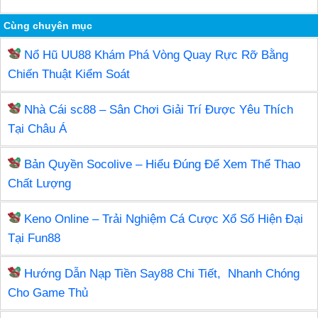
a
wi
nt
u
n
o
el
h
c
tt
er
m
k
g
e
ar
Cùng chuyên mục
e
er
e
bl
e
g
gr
e
Nổ Hũ UU88 Khám Phá Vòng Quay Rực Rỡ Bằng
b
st
r
dI
er
a
Chiến Thuật Kiểm Soát
o
n
m
Nhà Cái sc88 – Sân Chơi Giải Trí Được Yêu Thích
o
Tại Châu Á
k
Bản Quyền Socolive – Hiểu Đúng Để Xem Thể Thao
Chất Lượng
Keno Online – Trải Nghiệm Cá Cược Xổ Số Hiện Đại
Tại Fun88
Hướng Dẫn Nạp Tiền Say88 Chi Tiết, Nhanh Chóng
Cho Game Thủ