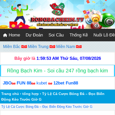
Home
Dự Đoán
Soi Cầu
Thống Kê
Nuôi Lô Đề
Miền Bắc
Miền Trung
Miền Nam
Bây giờ là
1:59:53 AM
Thứ Sáu, 07/08/2026
Rồng Bạch Kim - Soi cầu 247 rồng bạch kim
JBO
FUN 88
kubet
12bet
Fun88
Trang chủ
›
tổng hợp
›
Tỷ Lệ Cá Cược Bóng Đá – Đọc Biến
Động Kèo Trước Giờ G
Tỷ Lệ Cá Cược Bóng Đá – Đọc Biến Động Kèo Trước Giờ G