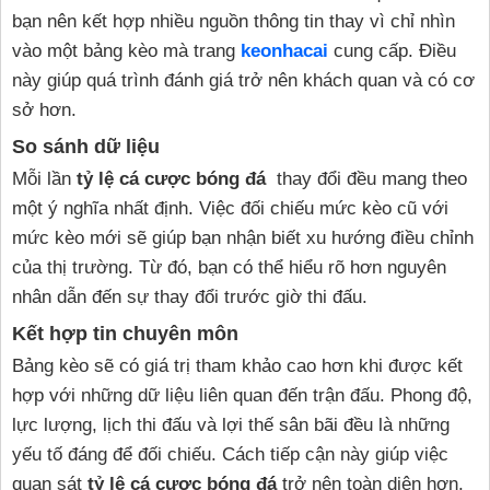
bạn nên kết hợp nhiều nguồn thông tin thay vì chỉ nhìn
vào một bảng kèo mà trang
keonhacai
cung cấp. Điều
này giúp quá trình đánh giá trở nên khách quan và có cơ
sở hơn.
So sánh dữ liệu
Mỗi lần
tỷ lệ cá cược bóng đá
thay đổi đều mang theo
một ý nghĩa nhất định. Việc đối chiếu mức kèo cũ với
mức kèo mới sẽ giúp bạn nhận biết xu hướng điều chỉnh
của thị trường. Từ đó, bạn có thể hiểu rõ hơn nguyên
nhân dẫn đến sự thay đổi trước giờ thi đấu.
Kết hợp tin chuyên môn
Bảng kèo sẽ có giá trị tham khảo cao hơn khi được kết
hợp với những dữ liệu liên quan đến trận đấu. Phong độ,
lực lượng, lịch thi đấu và lợi thế sân bãi đều là những
yếu tố đáng để đối chiếu. Cách tiếp cận này giúp việc
quan sát
tỷ lệ cá cược bóng đá
trở nên toàn diện hơn.