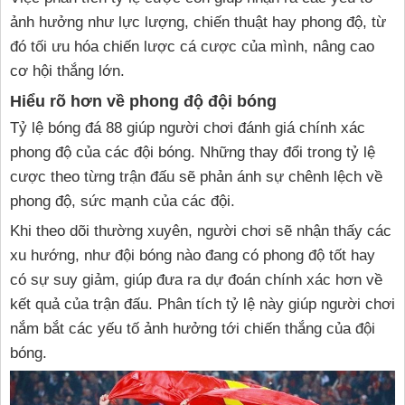
ảnh hưởng như lực lượng, chiến thuật hay phong độ, từ
đó tối ưu hóa chiến lược cá cược của mình, nâng cao
cơ hội thắng lớn.
Hiểu rõ hơn về phong độ đội bóng
Tỷ lệ bóng đá 88 giúp người chơi đánh giá chính xác
phong độ của các đội bóng. Những thay đổi trong tỷ lệ
cược theo từng trận đấu sẽ phản ánh sự chênh lệch về
phong độ, sức mạnh của các đội.
Khi theo dõi thường xuyên, người chơi sẽ nhận thấy các
xu hướng, như đội bóng nào đang có phong độ tốt hay
có sự suy giảm, giúp đưa ra dự đoán chính xác hơn về
kết quả của trận đấu. Phân tích tỷ lệ này giúp người chơi
nắm bắt các yếu tố ảnh hưởng tới chiến thắng của đội
bóng.