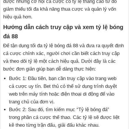
được những cơ hội cá cược có tỷ lệ thắng cao từ đó
giảm thiểu tối đa khả năng thua cược và quản lý vốn
hiệu quả hơn.
Hướng dẫn cách truy cập và xem tỷ lệ bóng
đá 88
Để tận dụng tối đa tỷ lệ bóng đá 88 và đưa ra quyết định
cá cược chính xác, người chơi cần biết cách truy cập
và theo dõi tỷ lệ một cách hiệu quả. Dưới đây là các
bước đơn giản giúp bạn dễ dàng thực hiện:
Bước 1: Đầu tiên, bạn cần truy cập vào trang web
cá cược uy tín. Bet thủ có thể sử dụng trình duyệt
web trên máy tính hoặc điện thoại di động để vào
trang chủ của đơn vị.
Bước 2: Sau đó, tìm kiếm mục “Tỷ lệ bóng đá”
trong phần cá cược thể thao. Các tỷ lệ sẽ được liệt
kê theo từng trận đấu, giải đấu khác nhau.