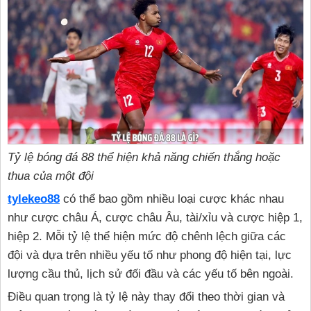
Tỷ lệ bóng đá 88 thể hiện khả năng chiến thắng hoặc
thua của một đội
tylekeo88
có thể bao gồm nhiều loại cược khác nhau
như cược châu Á, cược châu Âu, tài/xỉu và cược hiệp 1,
hiệp 2. Mỗi tỷ lệ thể hiện mức độ chênh lệch giữa các
đội và dựa trên nhiều yếu tố như phong độ hiện tại, lực
lượng cầu thủ, lịch sử đối đầu và các yếu tố bên ngoài.
Điều quan trọng là tỷ lệ này thay đổi theo thời gian và