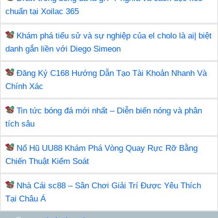
chuẩn tại Xoilac 365
Khám phá tiểu sử và sự nghiệp của el cholo là ai| biệt
danh gắn liền với Diego Simeon
Đăng Ký C168 Hướng Dẫn Tạo Tài Khoản Nhanh Và
Chính Xác
Tin tức bóng đá mới nhất – Diễn biến nóng và phân
tích sâu
Nổ Hũ UU88 Khám Phá Vòng Quay Rực Rỡ Bằng
Chiến Thuật Kiểm Soát
Nhà Cái sc88 – Sân Chơi Giải Trí Được Yêu Thích
Tại Châu Á