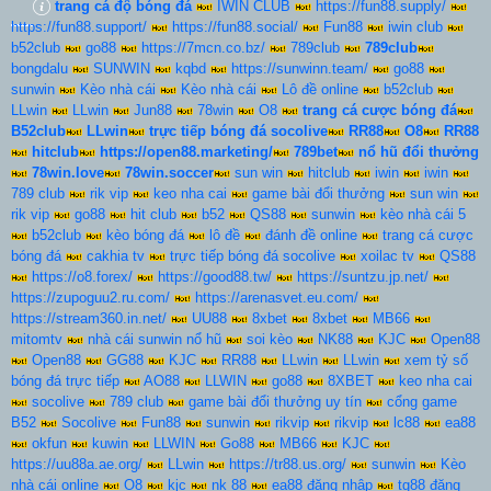
trang cá độ bóng đá
IWIN CLUB
https://fun88.supply/
https://fun88.support/
https://fun88.social/
Fun88
iwin club
b52club
go88
https://7mcn.co.bz/
789club
789club
bongdalu
SUNWIN
kqbd
https://sunwinn.team/
go88
sunwin
Kèo nhà cái
Kèo nhà cái
Lô đề online
b52club
LLwin
LLwin
Jun88
78win
O8
trang cá cược bóng đá
B52club
LLwin
trực tiếp bóng đá socolive
RR88
O8
RR88
hitclub
https://open88.marketing/
789bet
nổ hũ đổi thưởng
78win.love
78win.soccer
sun win
hitclub
iwin
iwin
789 club
rik vip
keo nha cai
game bài đổi thưởng
sun win
rik vip
go88
hit club
b52
QS88
sunwin
kèo nhà cái 5
b52club
kèo bóng đá
lô đề
đánh đề online
trang cá cược
bóng đá
cakhia tv
trực tiếp bóng đá socolive
xoilac tv
QS88
https://o8.forex/
https://good88.tw/
https://suntzu.jp.net/
https://zupoguu2.ru.com/
https://arenasvet.eu.com/
https://stream360.in.net/
UU88
8xbet
8xbet
MB66
mitomtv
nhà cái sunwin nổ hũ
soi kèo
NK88
KJC
Open88
Open88
GG88
KJC
RR88
LLwin
LLwin
xem tỷ số
bóng đá trực tiếp
AO88
LLWIN
go88
8XBET
keo nha cai
socolive
789 club
game bài đổi thưởng uy tín
cổng game
B52
Socolive
Fun88
sunwin
rikvip
rikvip
lc88
ea88
okfun
kuwin
LLWIN
Go88
MB66
KJC
https://uu88a.ae.org/
LLwin
https://tr88.us.org/
sunwin
Kèo
nhà cái online
O8
kjc
nk 88
ea88 đăng nhập
tg88 đăng