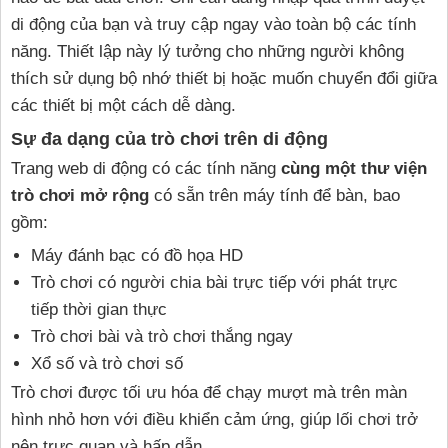
di động của bạn và truy cập ngay vào toàn bộ các tính
năng. Thiết lập này lý tưởng cho những người không
thích sử dụng bộ nhớ thiết bị hoặc muốn chuyển đổi giữa
các thiết bị một cách dễ dàng.
Sự đa dạng của trò chơi trên di động
Trang web di động có các tính năng
cùng một thư viện
trò chơi mở rộng
có sẵn trên máy tính để bàn, bao
gồm:
Máy đánh bạc có đồ họa HD
Trò chơi có người chia bài trực tiếp với phát trực
tiếp thời gian thực
Trò chơi bài và trò chơi thắng ngay
Xổ số và trò chơi số
Trò chơi được tối ưu hóa để chạy mượt mà trên màn
hình nhỏ hơn với điều khiển cảm ứng, giúp lối chơi trở
nên trực quan và hấp dẫn.