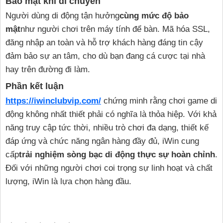
Bảo mật khi di chuyển
Người dùng di động tận hưởng
cùng mức độ bảo
mật
như người chơi trên máy tính để bàn. Mã hóa SSL,
đăng nhập an toàn và hỗ trợ khách hàng đáng tin cậy
đảm bảo sự an tâm, cho dù bạn đang cá cược tại nhà
hay trên đường đi làm.
Phần kết luận
https://iwinclubvip.com/
chứng minh rằng chơi game di
động không nhất thiết phải có nghĩa là thỏa hiệp. Với khả
năng truy cập tức thời, nhiều trò chơi đa dạng, thiết kế
đáp ứng và chức năng ngân hàng đầy đủ, iWin cung
cấp
trải nghiệm sòng bạc di động thực sự hoàn chỉnh
.
Đối với những người chơi coi trọng sự linh hoạt và chất
lượng, iWin là lựa chọn hàng đầu.